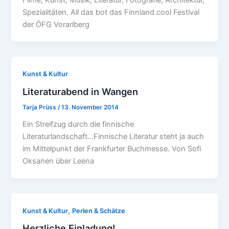
Spezialitäten. All das bot das Finnland.cool Festival
der ÖFG Vorarlberg
Kunst & Kultur
Literaturabend in Wangen
Tarja Prüss
/
13. November 2014
Ein Streifzug durch die finnische
Literaturlandschaft…Finnische Literatur steht ja auch
im Mittelpunkt der Frankfurter Buchmesse. Von Sofi
Oksanen über Leena
,
Kunst & Kultur
Perlen & Schätze
Herzliche Einladung!