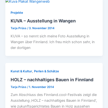
Projekte
KUVA – Ausstellung in Wangen
Tarja Prüss
/
3. November 2014
KUVA – so nennt sich meine Foto Ausstellung in
Wangen über Finnland. Ich freu mich schon sehr, in
der dortigen
,
Kunst & Kultur
Perlen & Schätze
HOLZ – nachhaltiges Bauen in Finnland
Tarja Prüss
/
1. November 2014
Zum Abschluss des Finnland.cool-Festivals zeigt die
Ausstellung ‚HOLZ – nachhaltiges Bauen in Finnland‘,
wie zukunftsgerichtetes Bauen in Holz aussehen