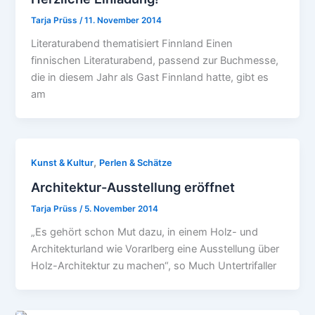
Tarja Prüss
/
11. November 2014
Literaturabend thematisiert Finnland Einen
finnischen Literaturabend, passend zur Buchmesse,
die in diesem Jahr als Gast Finnland hatte, gibt es
am
,
Kunst & Kultur
Perlen & Schätze
Architektur-Ausstellung eröffnet
Tarja Prüss
/
5. November 2014
„Es gehört schon Mut dazu, in einem Holz- und
Architekturland wie Vorarlberg eine Ausstellung über
Holz-Architektur zu machen“, so Much Untertrifaller