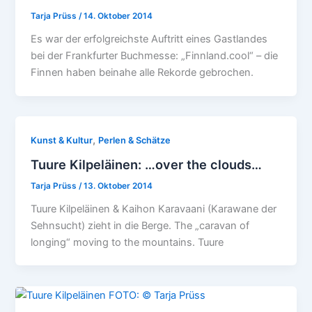
Tarja Prüss
/
14. Oktober 2014
Es war der erfolgreichste Auftritt eines Gastlandes
bei der Frankfurter Buchmesse: „Finnland.cool“ – die
Finnen haben beinahe alle Rekorde gebrochen.
,
Kunst & Kultur
Perlen & Schätze
Tuure Kilpeläinen: …over the clouds…
Tarja Prüss
/
13. Oktober 2014
Tuure Kilpeläinen & Kaihon Karavaani (Karawane der
Sehnsucht) zieht in die Berge. The „caravan of
longing“ moving to the mountains. Tuure