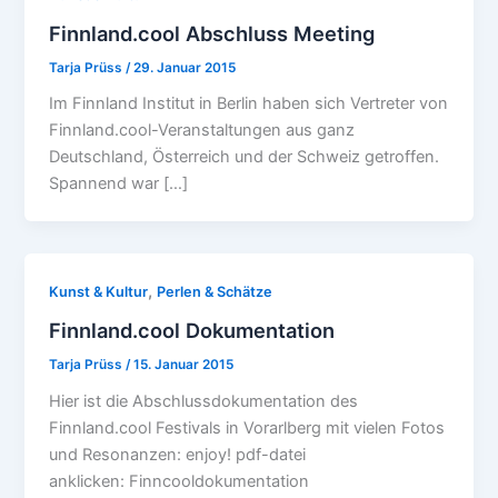
Finnland.cool Abschluss Meeting
Tarja Prüss
/
29. Januar 2015
Im Finnland Institut in Berlin haben sich Vertreter von
Finnland.cool-Veranstaltungen aus ganz
Deutschland, Österreich und der Schweiz getroffen.
Spannend war […]
,
Kunst & Kultur
Perlen & Schätze
Finnland.cool Dokumentation
Tarja Prüss
/
15. Januar 2015
Hier ist die Abschlussdokumentation des
Finnland.cool Festivals in Vorarlberg mit vielen Fotos
und Resonanzen: enjoy! pdf-datei
anklicken: Finncooldokumentation