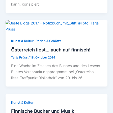
kann. Konzipiert
,
Kunst & Kultur
Perlen & Schätze
Österreich liest… auch auf finnisch!
Tarja Prüss
/
18. Oktober 2014
Eine Woche im Zeichen des Buches und des Lesens
Buntes Veranstaltungsprogramm bei „Österreich
liest. Treffpunkt Bibliothek“ von 20. bis 26.
Kunst & Kultur
Finnische Bücher und Musik