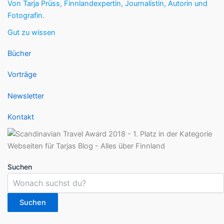
Von Tarja Prüss, Finnlandexpertin, Journalistin, Autorin und
Fotografin.
Gut zu wissen
Bücher
Vorträge
Newsletter
Kontakt
Suchen
Suchen