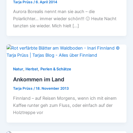
Tarja Prüss
/
6. April 2014
Aurora Borealis nennt man sie auch – die
Polarlichter… immer wieder schön!!! 🙂 Heute Nacht
tanzten sie wieder. Mich hielt […]
,
,
Natur
Herbst
Perlen & Schätze
Ankommen im Land
Tarja Prüss
/
18. November 2013
Finnland – auf Reisen Morgens, wenn ich mit einem
Kaffee runter geh zum Fluss, oder einfach auf der
Holztreppe vor