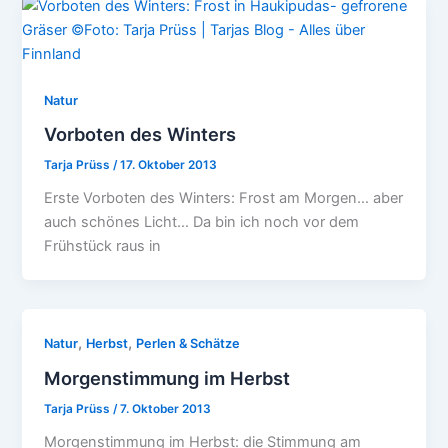
Natur
Vorboten des Winters
Tarja Prüss
/
17. Oktober 2013
Erste Vorboten des Winters: Frost am Morgen… aber
auch schönes Licht… Da bin ich noch vor dem
Frühstück raus in
,
,
Natur
Herbst
Perlen & Schätze
Morgenstimmung im Herbst
Tarja Prüss
/
7. Oktober 2013
Morgenstimmung im Herbst: die Stimmung am