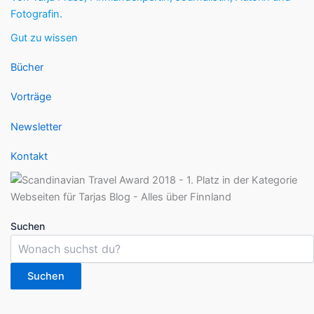
Fotografin.
Gut zu wissen
Bücher
Vorträge
Newsletter
Kontakt
Suchen
Suchen