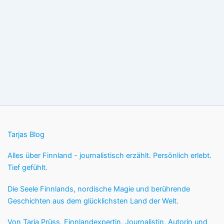
Tarjas Blog
Alles über Finnland - journalistisch erzählt. Persönlich erlebt.
Tief gefühlt.
Die Seele Finnlands, nordische Magie und berührende
Geschichten aus dem glücklichsten Land der Welt.
Von Tarja Prüss, Finnlandexpertin, Journalistin, Autorin und