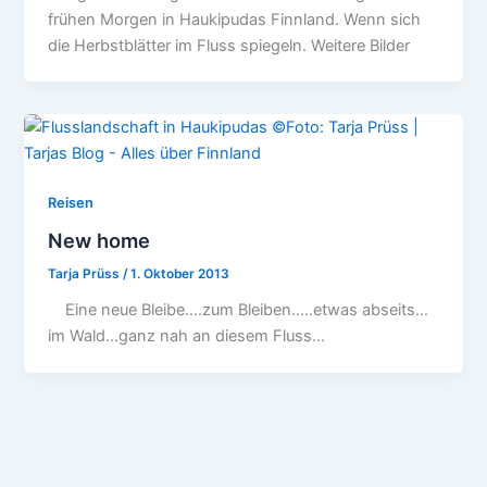
frühen Morgen in Haukipudas Finnland. Wenn sich
die Herbstblätter im Fluss spiegeln. Weitere Bilder
Reisen
New home
Tarja Prüss
/
1. Oktober 2013
Eine neue Bleibe….zum Bleiben…..etwas abseits…
im Wald…ganz nah an diesem Fluss…