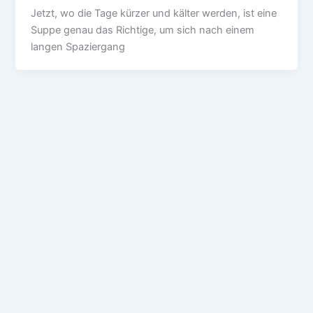
Jetzt, wo die Tage kürzer und kälter werden, ist eine
Suppe genau das Richtige, um sich nach einem
langen Spaziergang