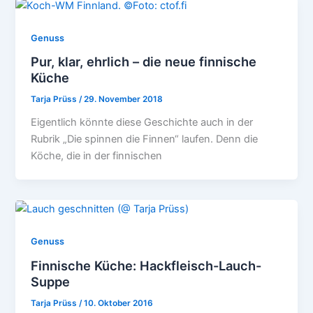
Genuss
Pur, klar, ehrlich – die neue finnische
Küche
Tarja Prüss
/
29. November 2018
Eigentlich könnte diese Geschichte auch in der
Rubrik „Die spinnen die Finnen“ laufen. Denn die
Köche, die in der finnischen
Genuss
Finnische Küche: Hackfleisch-Lauch-
Suppe
Tarja Prüss
/
10. Oktober 2016