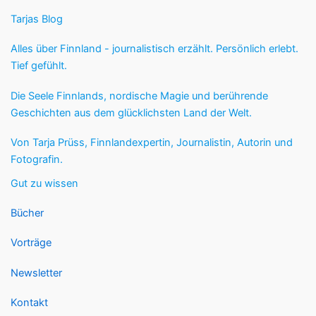
Tarjas Blog
Alles über Finnland - journalistisch erzählt. Persönlich erlebt.
Tief gefühlt.
Die Seele Finnlands, nordische Magie und berührende
Geschichten aus dem glücklichsten Land der Welt.
Von Tarja Prüss, Finnlandexpertin, Journalistin, Autorin und
Fotografin.
Gut zu wissen
Bücher
Vorträge
Newsletter
Kontakt