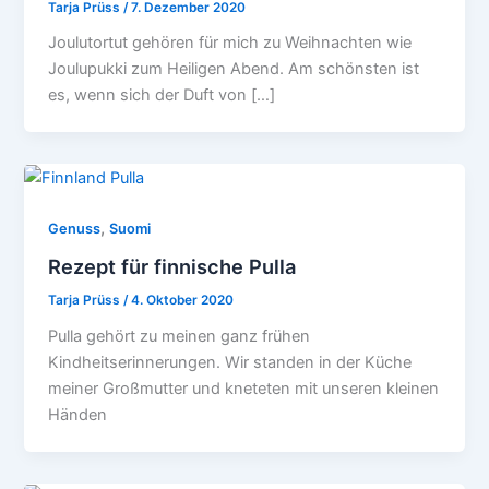
Tarja Prüss
/
7. Dezember 2020
Joulutortut gehören für mich zu Weihnachten wie
Joulupukki zum Heiligen Abend. Am schönsten ist
es, wenn sich der Duft von […]
,
Genuss
Suomi
Rezept für finnische Pulla
Tarja Prüss
/
4. Oktober 2020
Pulla gehört zu meinen ganz frühen
Kindheitserinnerungen. Wir standen in der Küche
meiner Großmutter und kneteten mit unseren kleinen
Händen