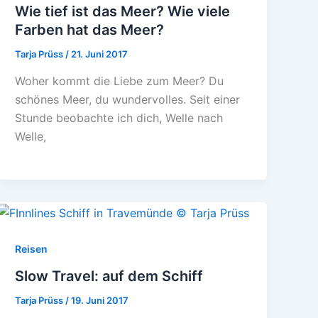
Wie tief ist das Meer? Wie viele
Farben hat das Meer?
Tarja Prüss
/
21. Juni 2017
Woher kommt die Liebe zum Meer? Du
schönes Meer, du wundervolles. Seit einer
Stunde beobachte ich dich, Welle nach
Welle,
Reisen
Slow Travel: auf dem Schiff
Tarja Prüss
/
19. Juni 2017