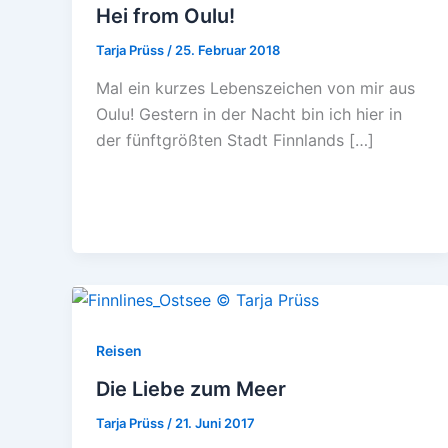
Hei from Oulu!
Tarja Prüss
/
25. Februar 2018
Mal ein kurzes Lebenszeichen von mir aus
Oulu! Gestern in der Nacht bin ich hier in
der fünftgrößten Stadt Finnlands […]
Reisen
Die Liebe zum Meer
Tarja Prüss
/
21. Juni 2017