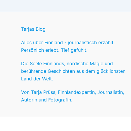
Tarjas Blog
Alles über Finnland - journalistisch erzählt.
Persönlich erlebt. Tief gefühlt.
Die Seele Finnlands, nordische Magie und
berührende Geschichten aus dem glücklichsten
Land der Welt.
Von Tarja Prüss, Finnlandexpertin, Journalistin,
Autorin und Fotografin.