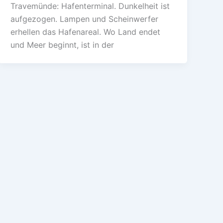
​Travemünde: Hafenterminal. Dunkelheit ist
aufgezogen. Lampen und Scheinwerfer
erhellen das Hafenareal. Wo Land endet
und Meer beginnt, ist in der