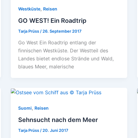
,
Westküste
Reisen
GO WEST! Ein Roadtrip
Tarja Prüss
/
26. September 2017
Go West Ein Roadtrip entlang der
finnischen Westküste. Der Westteil des
Landes bietet endlose Strände und Wald,
blaues Meer, malerische
,
Suomi
Reisen
Sehnsucht nach dem Meer
Tarja Prüss
/
20. Juni 2017