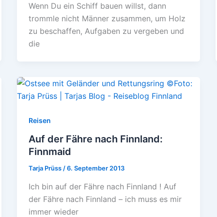
Wenn Du ein Schiff bauen willst, dann
trommle nicht Männer zusammen, um Holz
zu beschaffen, Aufgaben zu vergeben und
die
Reisen
Auf der Fähre nach Finnland:
Finnmaid
Tarja Prüss
/
6. September 2013
Ich bin auf der Fähre nach Finnland ! Auf
der Fähre nach Finnland – ich muss es mir
immer wieder