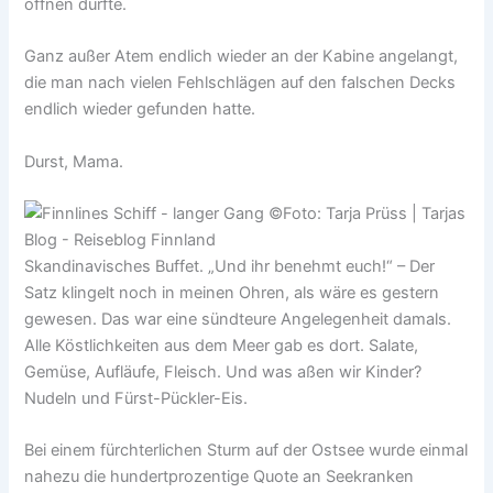
öffnen durfte.
Ganz außer Atem endlich wieder an der Kabine angelangt,
die man nach vielen Fehlschlägen auf den falschen Decks
endlich wieder gefunden hatte.
Durst, Mama.
Skandinavisches Buffet. „Und ihr benehmt euch!“ – Der
Satz klingelt noch in meinen Ohren, als wäre es gestern
gewesen. Das war eine sündteure Angelegenheit damals.
Alle Köstlichkeiten aus dem Meer gab es dort. Salate,
Gemüse, Aufläufe, Fleisch. Und was aßen wir Kinder?
Nudeln und Fürst-Pückler-Eis.
Bei einem fürchterlichen Sturm auf der Ostsee wurde einmal
nahezu die hundertprozentige Quote an Seekranken