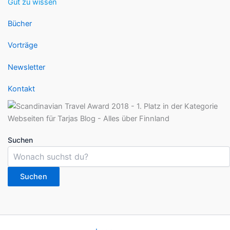
Gut zu wissen
Bücher
Vorträge
Newsletter
Kontakt
Suchen
Suchen