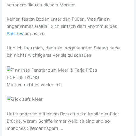
schönere Blau an diesem Morgen.
Keinen festen Boden unter den Füßen. Was für ein
angenehmes Gefühl. Sich einfach dem Rhythmus des
Schiffes
anpassen.
Und ich freu mich, denn am sogenannten Seetag habe
ich nichts wichtigeres vor als zu schauen!
FORTSETZUNG
Morgen geht es weiter mit:
Unter anderem mit einem Besuch beim Kapitän auf der
Brücke, warum Schiffe immer weiblich sind und so
manches Seemannsgarn …