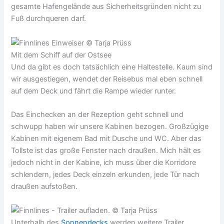
gesamte Hafengelände aus Sicherheitsgründen nicht zu
Fuß durchqueren darf.
Mit dem Schiff auf der Ostsee
Und da gibt es doch tatsächlich eine Haltestelle. Kaum sind
wir ausgestiegen, wendet der Reisebus mal eben schnell
auf dem Deck und fährt die Rampe wieder runter.
Das Einchecken an der Rezeption geht schnell und
schwupp haben wir unsere Kabinen bezogen. Großzügige
Kabinen mit eigenem Bad mit Dusche und WC. Aber das
Tollste ist das große Fenster nach draußen. Mich hält es
jedoch nicht in der Kabine, ich muss über die Korridore
schlendern, jedes Deck einzeln erkunden, jede Tür nach
draußen aufstoßen.
Unterhalb des
Sonnendecks
werden weitere Trailer