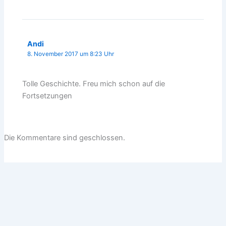
Andi
8. November 2017 um 8:23 Uhr
Tolle Geschichte. Freu mich schon auf die
Fortsetzungen
Die Kommentare sind geschlossen.