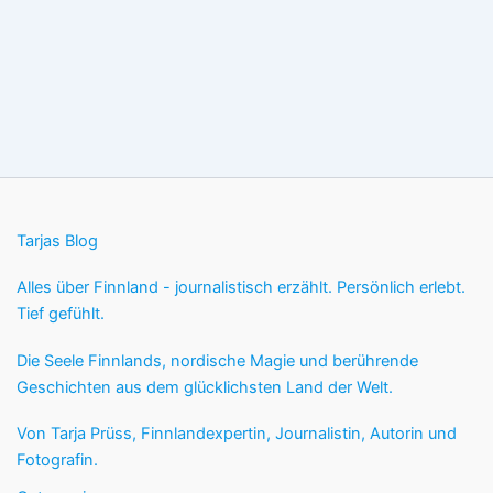
Tarjas Blog
Alles über Finnland - journalistisch erzählt. Persönlich erlebt.
Tief gefühlt.
Die Seele Finnlands, nordische Magie und berührende
Geschichten aus dem glücklichsten Land der Welt.
Von Tarja Prüss, Finnlandexpertin, Journalistin, Autorin und
Fotografin.