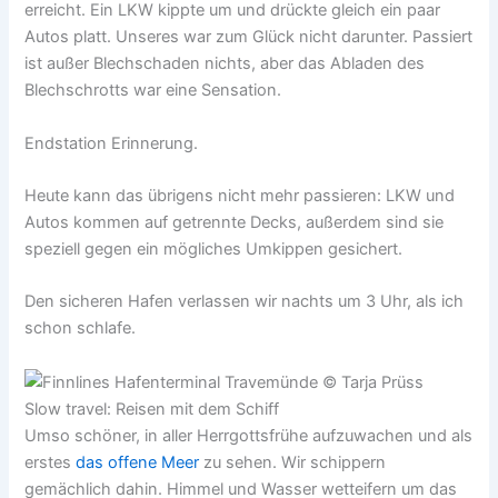
erreicht. Ein LKW kippte um und drückte gleich ein paar
Autos platt. Unseres war zum Glück nicht darunter. Passiert
ist außer Blechschaden nichts, aber das Abladen des
Blechschrotts war eine Sensation.
Endstation Erinnerung.
Heute kann das übrigens nicht mehr passieren: LKW und
Autos kommen auf getrennte Decks, außerdem sind sie
speziell gegen ein mögliches Umkippen gesichert.
Den sicheren Hafen verlassen wir nachts um 3 Uhr, als ich
schon schlafe.
Slow travel: Reisen mit dem Schiff
Umso schöner, in aller Herrgottsfrühe aufzuwachen und als
erstes
das offene Meer
zu sehen. Wir schippern
gemächlich dahin. Himmel und Wasser wetteifern um das