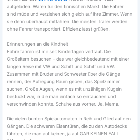
aufgeladen. Waren für den finnischen Markt. Die Fahrer
sind müde und verziehen sich gleich auf ihre Zimmer. Wenn
sie denn überhaupt mitfahren. Die meisten Trailer werden
ohne Fahrer transportiert. Effizienz lässt grüßen.
Erinnerungen an die Kindheit
Fähre fahren ist mir seit Kindertagen vertraut. Die
Großeltern besuchen – das war gleichbedeutend mit einer
langen Reise mit VW und Schiff und Schiff und VW.
Zusammen mit Bruder und Schwester über die Gänge
rennen, der Aufregung Raum geben, das Spielzimmer
suchen. Große Augen, wenn es mit unzähligen Kugeln
bestückt war, in die man einfach so eintauchen und
verschwinden konnte. Schuhe aus vorher. Ja, Mama.
Die vielen bunten Spielautomaten in Reih und Glied auf den
Gängen. Die schweren Eisentüren, die zu den Autodecks
führten, die man auf keinen, ja auf GAR KEINEN FALL