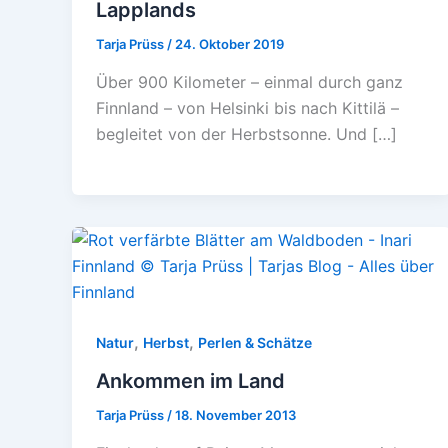
Lapplands
Tarja Prüss
/
24. Oktober 2019
Über 900 Kilometer – einmal durch ganz
Finnland – von Helsinki bis nach Kittilä –
begleitet von der Herbstsonne. Und […]
,
,
Natur
Herbst
Perlen & Schätze
Ankommen im Land
Tarja Prüss
/
18. November 2013