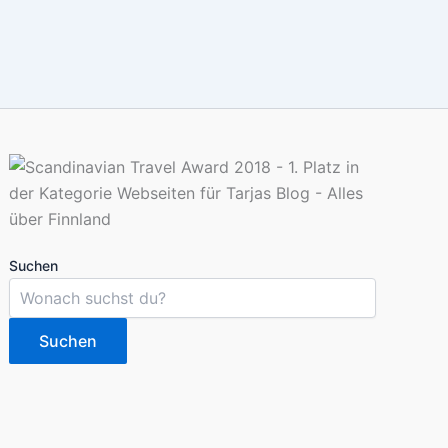
Suchen
Suchen