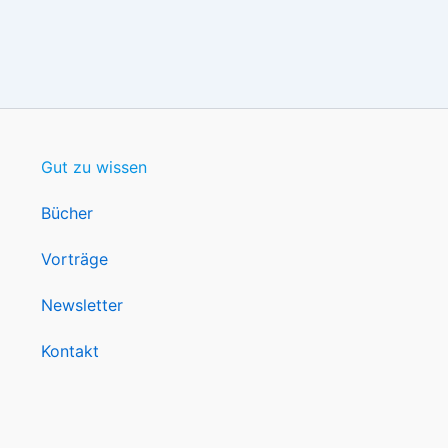
Gut zu wissen
Bücher
Vorträge
Newsletter
Kontakt