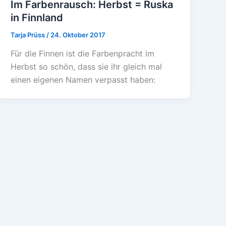
Im Farbenrausch: Herbst = Ruska
in Finnland
Tarja Prüss
/
24. Oktober 2017
Für die Finnen ist die Farbenpracht im
Herbst so schön, dass sie ihr gleich mal
einen eigenen Namen verpasst haben: