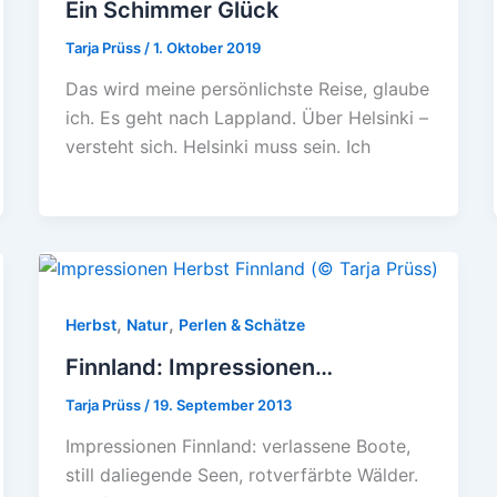
Ein Schimmer Glück
Tarja Prüss
/
1. Oktober 2019
Das wird meine persönlichste Reise, glaube
ich. Es geht nach Lappland. Über Helsinki –
versteht sich. Helsinki muss sein. Ich
,
,
Herbst
Natur
Perlen & Schätze
Finnland: Impressionen…
Tarja Prüss
/
19. September 2013
Impressionen Finnland: verlassene Boote,
still daliegende Seen, rotverfärbte Wälder.