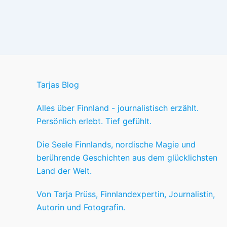
Tarjas Blog
Alles über Finnland - journalistisch erzählt.
Persönlich erlebt. Tief gefühlt.
Die Seele Finnlands, nordische Magie und
berührende Geschichten aus dem glücklichsten
Land der Welt.
Von Tarja Prüss, Finnlandexpertin, Journalistin,
Autorin und Fotografin.