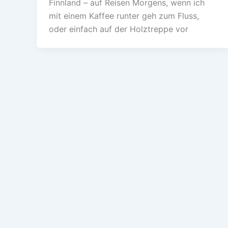
Finnland – auf Reisen Morgens, wenn ich
mit einem Kaffee runter geh zum Fluss,
oder einfach auf der Holztreppe vor