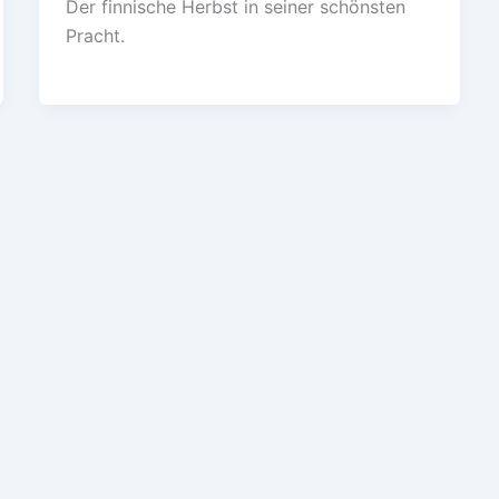
Der finnische Herbst in seiner schönsten
Pracht.