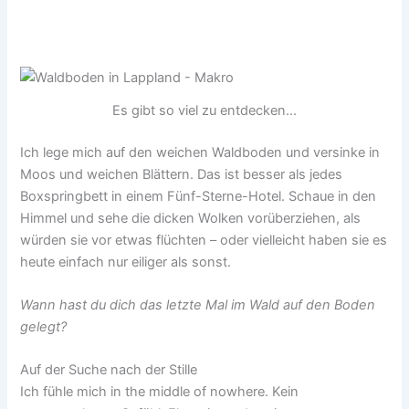
Es gibt so viel zu entdecken...
Ich lege mich auf den weichen Waldboden und versinke in
Moos und weichen Blättern. Das ist besser als jedes
Boxspringbett in einem Fünf-Sterne-Hotel. Schaue in den
Himmel und sehe die dicken Wolken vorüberziehen, als
würden sie vor etwas flüchten – oder vielleicht haben sie es
heute einfach nur eiliger als sonst.
Wann hast du dich das letzte Mal im Wald auf den Boden
gelegt?
Auf der Suche nach der Stille
Ich fühle mich in the middle of nowhere. Kein