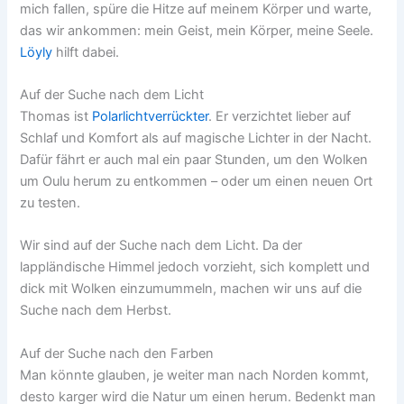
mich fallen, spüre die Hitze auf meinem Körper und warte,
das wir ankommen: mein Geist, mein Körper, meine Seele.
Löyly
hilft dabei.
Auf der Suche nach dem Licht
Thomas ist
Polarlichtverrückter
. Er verzichtet lieber auf
Schlaf und Komfort als auf magische Lichter in der Nacht.
Dafür fährt er auch mal ein paar Stunden, um den Wolken
um Oulu herum zu entkommen – oder um einen neuen Ort
zu testen.
Wir sind auf der Suche nach dem Licht. Da der
lappländische Himmel jedoch vorzieht, sich komplett und
dick mit Wolken einzumummeln, machen wir uns auf die
Suche nach dem Herbst.
Auf der Suche nach den Farben
Man könnte glauben, je weiter man nach Norden kommt,
desto karger wird die Natur um einen herum. Bedenkt man