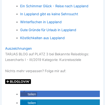
Ein Schimmer Glück - Reise nach Lappland
In Lappland gibt es keine Sehnsucht
Winterfischen in Lappland
Gute Gründe für Urlaub in Lappland
Köstlichkeiten aus Lappland
Auszeichnungen
TARJAS BLOG auf PLATZ 3 bei Bekannte Reiseblogs:
Lesercharts I - III/2019 Kategorie: Kurzreiseziele
Nichts mehr verpassen? Folge mir auf:
teilen
teilen