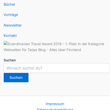
Bücher
Vorträge
Newsletter
Kontakt
Suchen
Suchen
Impressum
Datenschutzerklärung