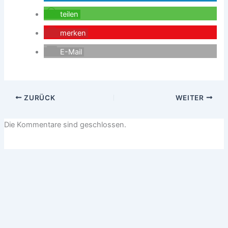
teilen
merken
E-Mail
ZURÜCK
WEITER
Die Kommentare sind geschlossen.