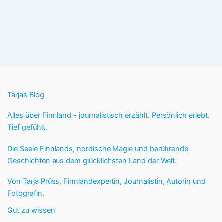
Tarjas Blog
Alles über Finnland - journalistisch erzählt. Persönlich erlebt.
Tief gefühlt.
Die Seele Finnlands, nordische Magie und berührende
Geschichten aus dem glücklichsten Land der Welt.
Von Tarja Prüss, Finnlandexpertin, Journalistin, Autorin und
Fotografin.
Gut zu wissen