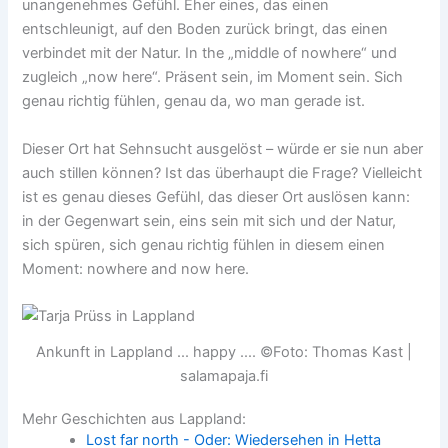
unangenehmes Gefühl. Eher eines, das einen
entschleunigt, auf den Boden zurück bringt, das einen
verbindet mit der Natur. In the „middle of nowhere“ und
zugleich „now here“. Präsent sein, im Moment sein. Sich
genau richtig fühlen, genau da, wo man gerade ist.
Dieser Ort hat Sehnsucht ausgelöst – würde er sie nun aber
auch stillen können? Ist das überhaupt die Frage? Vielleicht
ist es genau dieses Gefühl, das dieser Ort auslösen kann:
in der Gegenwart sein, eins sein mit sich und der Natur,
sich spüren, sich genau richtig fühlen in diesem einen
Moment: nowhere and now here.
Ankunft in Lappland ... happy .... ©Foto: Thomas Kast |
salamapaja.fi
Mehr Geschichten aus Lappland:
Lost far north - Oder: Wiedersehen in Hetta