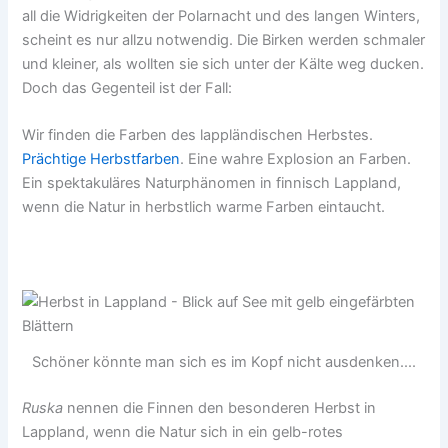
all die Widrigkeiten der Polarnacht und des langen Winters,
scheint es nur allzu notwendig. Die Birken werden schmaler
und kleiner, als wollten sie sich unter der Kälte weg ducken.
Doch das Gegenteil ist der Fall:
Wir finden die Farben des lappländischen Herbstes.
Prächtige Herbstfarben
. Eine wahre Explosion an Farben.
Ein spektakuläres Naturphänomen in finnisch Lappland,
wenn die Natur in herbstlich warme Farben eintaucht.
Schöner könnte man sich es im Kopf nicht ausdenken....
Ruska
nennen die Finnen den besonderen Herbst in
Lappland, wenn die Natur sich in ein gelb-rotes