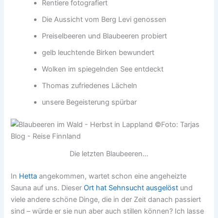
Rentiere fotografiert
Die Aussicht vom Berg Levi genossen
Preiselbeeren und Blaubeeren probiert
gelb leuchtende Birken bewundert
Wolken im spiegelnden See entdeckt
Thomas zufriedenes Lächeln
unsere Begeisterung spürbar
Die letzten Blaubeeren...
In
Hetta
angekommen, wartet schon eine angeheizte
Sauna auf uns. Dieser
Ort hat Sehnsucht ausgelöst
und
viele andere schöne Dinge, die in der Zeit danach passiert
sind – würde er sie nun aber auch stillen können? Ich lasse