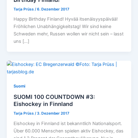
Tarja Prüss
/
6. Dezember 2017
Happy Birthday Finland! Hyvää itsenäisyyspäivää!
Fröhlichen Unabhängigkeitstag! Wir sind keine
Schweden mehr, Russen wollen wir nicht sein – lasst
uns […]
Suomi
SUOMI 100 COUNTDOWN #3:
Eishockey in Finnland
Tarja Prüss
/
3. Dezember 2017
Eishockey in Finnland ist bekanntlich Nationalsport.
Über 60.000 Menschen spielen aktiv Eishockey, das