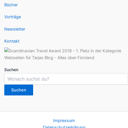
Bücher
Vorträge
Newsletter
Kontakt
Suchen
Suchen
Impressum
Datenschutzerklärung