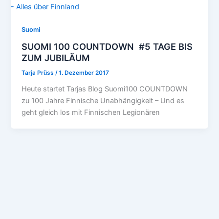
Suomi
SUOMI 100 COUNTDOWN #5 TAGE BIS
ZUM JUBILÄUM
Tarja Prüss
/
1. Dezember 2017
Heute startet Tarjas Blog Suomi100 COUNTDOWN
zu 100 Jahre Finnische Unabhängigkeit – Und es
geht gleich los mit Finnischen Legionären