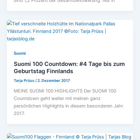
sind 1,2 Prozent der Gesamtbevölkerung. Nur in
Suomi
Suomi 100 Countdown: #4 Tage bis zum
Geburtstag Finnlands
Tarja Prüss
/
2. Dezember 2017
MEINE SUOMI 100 HIGHLIGHTS Der SUOMI 100
Countdown geht weiter mit meinen ganz
persönlichen Highlights in diesem besonderen Jahr
2017.