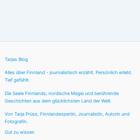
Tarjas Blog
Alles über Finnland - journalistisch erzählt. Persönlich erlebt.
Tief gefühlt.
Die Seele Finnlands, nordische Magie und berührende
Geschichten aus dem glücklichsten Land der Welt.
Von Tarja Prüss, Finnlandexpertin, Journalistin, Autorin und
Fotografin.
Gut zu wissen