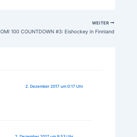
WEITER
OMI 100 COUNTDOWN #3: Eishockey in Finnland
2. Dezember 2017 um 0:17 Uhr
2. Dezember 2017 um 9:53 Uhr