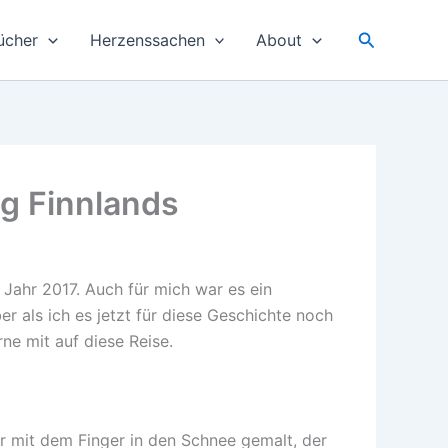
Suchen
ücher
Herzenssachen
About
g Finnlands
ahr 2017. Auch für mich war es ein
r als ich es jetzt für diese Geschichte noch
ne mit auf diese Reise.
ur mit dem Finger in den Schnee gemalt, der