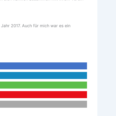
ahr 2017. Auch für mich war es ein