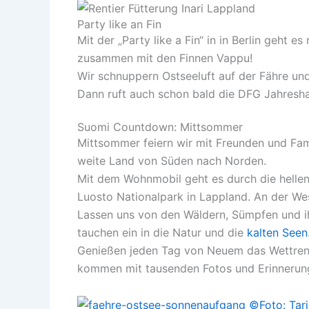
Party like an Fin
Mit der „Party like a Fin“ in in Berlin geht 
zusammen mit den Finnen Vappu!
Wir schnuppern Ostseeluft auf der Fähre u
Dann ruft auch schon bald die DFG Jahresh
Suomi Countdown: Mittsommer
Mittsommer feiern wir mit Freunden und Fami
weite Land von Süden nach Norden.
Mit dem Wohnmobil geht es durch die hellen
Luosto Nationalpark in Lappland. An der We
Lassen uns von den Wäldern, Sümpfen und ih
tauchen ein in die Natur und die
kalten Seen
Genießen jeden Tag von Neuem das Wettrenn
kommen mit tausenden Fotos und Erinnerun