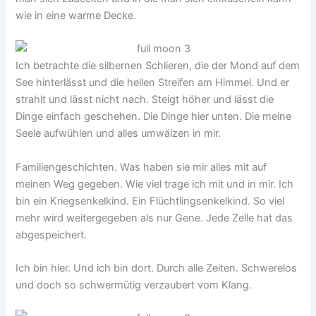
wie in eine warme Decke.
Ich betrachte die silbernen Schlieren, die der Mond auf dem
See hinterlässt und die hellen Streifen am Himmel. Und er
strahlt und lässt nicht nach. Steigt höher und lässt die
Dinge einfach geschehen. Die Dinge hier unten. Die meine
Seele aufwühlen und alles umwälzen in mir.
Familiengeschichten. Was haben sie mir alles mit auf
meinen Weg gegeben. Wie viel trage ich mit und in mir. Ich
bin ein Kriegsenkelkind. Ein Flüchtlingsenkelkind. So viel
mehr wird weitergegeben als nur Gene. Jede Zelle hat das
abgespeichert.
Ich bin hier. Und ich bin dort. Durch alle Zeiten. Schwerelos
und doch so schwermütig verzaubert vom Klang.