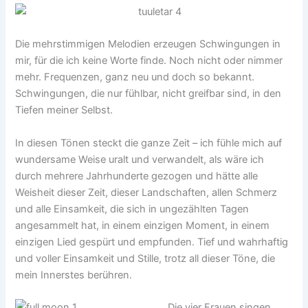
Die mehrstimmigen Melodien erzeugen Schwingungen in
mir, für die ich keine Worte finde. Noch nicht oder nimmer
mehr. Frequenzen, ganz neu und doch so bekannt.
Schwingungen, die nur fühlbar, nicht greifbar sind, in den
Tiefen meiner Selbst.
In diesen Tönen steckt die ganze Zeit – ich fühle mich auf
wundersame Weise uralt und verwandelt, als wäre ich
durch mehrere Jahrhunderte gezogen und hätte alle
Weisheit dieser Zeit, dieser Landschaften, allen Schmerz
und alle Einsamkeit, die sich in ungezählten Tagen
angesammelt hat, in einem einzigen Moment, in einem
einzigen Lied gespürt und empfunden. Tief und wahrhaftig
und voller Einsamkeit und Stille, trotz all dieser Töne, die
mein Innerstes berühren.
Die vier Frauen singen