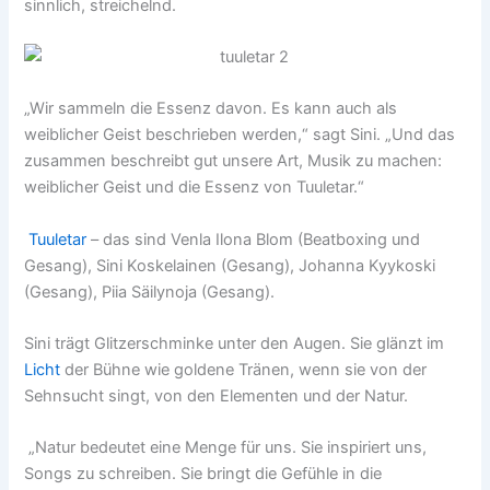
sinnlich, streichelnd.
„Wir sammeln die Essenz davon. Es kann auch als
weiblicher Geist beschrieben werden,“ sagt Sini. „Und das
zusammen beschreibt gut unsere Art, Musik zu machen:
weiblicher Geist und die Essenz von Tuuletar.“
Tuuletar
– das sind Venla Ilona Blom (Beatboxing und
Gesang), Sini Koskelainen (Gesang), Johanna Kyykoski
(Gesang), Piia Säilynoja (Gesang).
Sini trägt Glitzerschminke unter den Augen. Sie glänzt im
Licht
der Bühne wie goldene Tränen, wenn sie von der
Sehnsucht singt, von den Elementen und der Natur.
„Natur bedeutet eine Menge für uns. Sie inspiriert uns,
Songs zu schreiben. Sie bringt die Gefühle in die