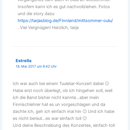
Insofern kann ich es gut nachvollziehen. Fotos
und die story dazu
https://tarjasblog.de/Finnland/mittsommer-oulu/
. Viel Vergnügen! Herzlich, tarja
Estrella
18. Mai 2017 um 9:42 Uhr
Ich war auch bei einem Tuuletar-Konzert dabei 🙂
Habe erst noch überlegt, ob ich hingehen soll, weil
ich die Band bisher nicht kannte…aber mein
Finnischlehrer hat es un vorgeschlagen und da
dachte ich, geh ich einfach mal hin 🙂 Und ich habe
es nicht bereut…es war einfach toll 🙂
Und deine Beschreibung des Konzertes, einfach toll