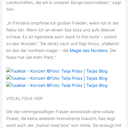
Landschaften, die wir in unseren Songs beschreiben,“ sagt
Sini.
„In Finnland empfinde ich großen Frieden, wenn ich in der
Natur bin. Wenn ich an einem See sitze und aufs Wasser
schaue. Es ist irgendwie auch ‚back to the roots‘ – zurück
zu den Wurzeln.“ Sie denkt nach und fügt hinzu: „Vielleicht
ist das die ’northern magic‘ – die
Magie des Nordens
. Die
Natur hat viel mehr Platz.“
VOCAL FOLK HOP
Die vier stimmgewaltigen Frauen entwickeln eine vokale
Power, die keine weiteren Instrumente braucht. Das liegt
wohl auch der „human beat box“ von Venla. Sie erzeugt mit