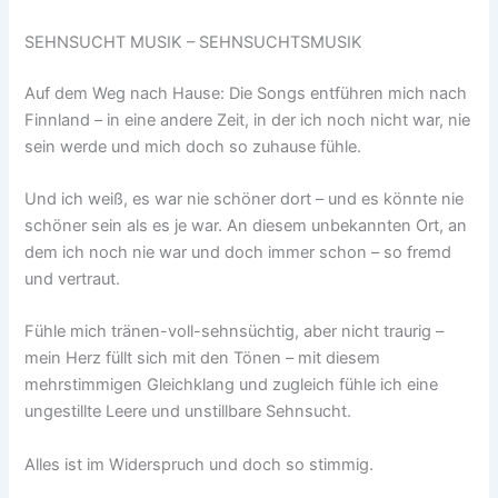
SEHNSUCHT MUSIK – SEHNSUCHTSMUSIK
Auf dem Weg nach Hause: Die Songs entführen mich nach
Finnland – in eine andere Zeit, in der ich noch nicht war, nie
sein werde und mich doch so zuhause fühle.
Und ich weiß, es war nie schöner dort – und es könnte nie
schöner sein als es je war. An diesem unbekannten Ort, an
dem ich noch nie war und doch immer schon – so fremd
und vertraut.
Fühle mich tränen-voll-sehnsüchtig, aber nicht traurig –
mein Herz füllt sich mit den Tönen – mit diesem
mehrstimmigen Gleichklang und zugleich fühle ich eine
ungestillte Leere und unstillbare Sehnsucht.
Alles ist im Widerspruch und doch so stimmig.