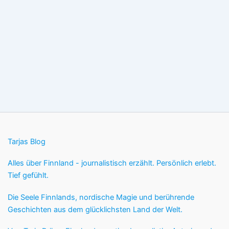
Tarjas Blog
Alles über Finnland - journalistisch erzählt. Persönlich erlebt.
Tief gefühlt.
Die Seele Finnlands, nordische Magie und berührende
Geschichten aus dem glücklichsten Land der Welt.