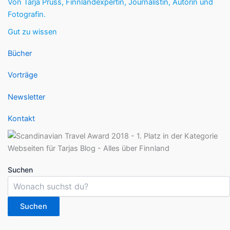
Von Tarja Prüss, Finnlandexpertin, Journalistin, Autorin und
Fotografin.
Gut zu wissen
Bücher
Vorträge
Newsletter
Kontakt
Suchen
Suchen