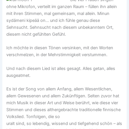
ohne Mikrofon, verteilt im ganzen Raum – füllen ihn allein
mit ihren Stimmen, mal gemeinsam, mal allein. Minun
sydämeni kipeää on… und ich fühle genau diese
Sehnsucht. Sehnsucht nach diesem unbekanntem Ort,
diesem nicht gefühlten Gefühl.
Ich möchte in diesen Tönen versinken, mit den Worten
verschmelzen, in der Mehrstimmigkeit verstummen.
Und nach diesem Lied ist alles gesagt. Alles getan, alles
ausgeatmet.
Es ist der Song von allem Anfang, allem Wesentlichen,
allem Gewesenen und allem Zukünftigen. Selten zuvor hat
mich Musik in dieser Art und Weise berührt, wie diese vier
Stimmen und dieses althergebrachte traditionelle finnische
Volkslied. Tonfolgen, die so
uralt sind, so lebendig, wissend und tiefgehend schön – als