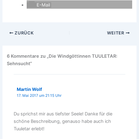
E-Mail
ZURÜCK
WEITER
6 Kommentare zu „Die Windgöttinnen TUULETAR:
Sehnsucht“
Martin Wolf
17. Mai 2017 um 21:15 Uhr
Du sprichst mir aus tiefster Seele! Danke für die
schöne Beschreibung, genauso habe auch ich
Tuuletar erlebt!