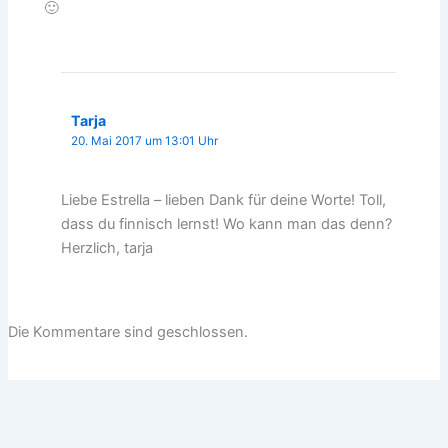
🙂
Tarja
20. Mai 2017 um 13:01 Uhr
Liebe Estrella – lieben Dank für deine Worte! Toll,
dass du finnisch lernst! Wo kann man das denn?
Herzlich, tarja
Die Kommentare sind geschlossen.