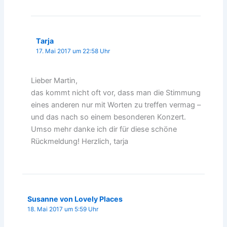
Tarja
17. Mai 2017 um 22:58 Uhr
Lieber Martin,
das kommt nicht oft vor, dass man die Stimmung
eines anderen nur mit Worten zu treffen vermag –
und das nach so einem besonderen Konzert.
Umso mehr danke ich dir für diese schöne
Rückmeldung! Herzlich, tarja
Susanne von Lovely Places
18. Mai 2017 um 5:59 Uhr