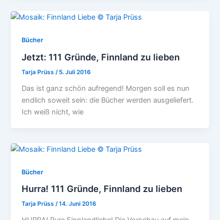
Bücher
Jetzt: 111 Gründe, Finnland zu lieben
Tarja Prüss
/
5. Juli 2016
Das ist ganz schön aufregend! Morgen soll es nun
endlich soweit sein: die Bücher werden ausgeliefert.
Ich weiß nicht, wie
Bücher
Hurra! 111 Gründe, Finnland zu lieben
Tarja Prüss
/
14. Juni 2016
HURRA! Pure Finnlandliebe! Die Vorschau auf mein