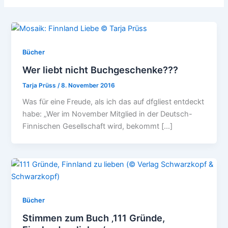
Bücher
Wer liebt nicht Buchgeschenke???
Tarja Prüss
/
8. November 2016
Was für eine Freude, als ich das auf dfgliest entdeckt
habe: „Wer im November Mitglied in der Deutsch-
Finnischen Gesellschaft wird, bekommt […]
Bücher
Stimmen zum Buch ‚111 Gründe,