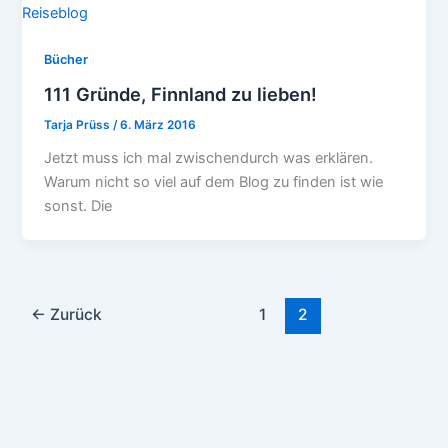
Bücher
111 Gründe, Finnland zu lieben!
Tarja Prüss
/
6. März 2016
Jetzt muss ich mal zwischendurch was erklären.
Warum nicht so viel auf dem Blog zu finden ist wie
sonst. Die
←
Zurück
1
2