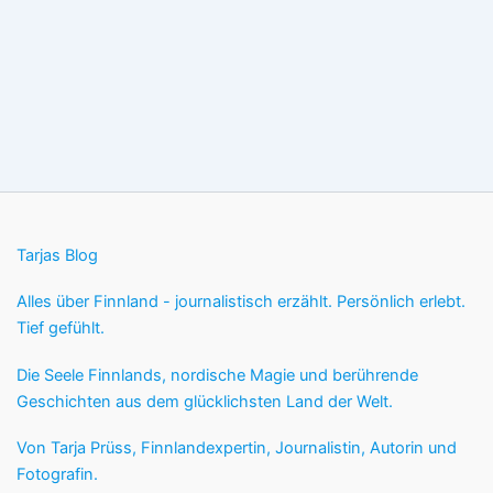
Tarjas Blog
Alles über Finnland - journalistisch erzählt. Persönlich erlebt.
Tief gefühlt.
Die Seele Finnlands, nordische Magie und berührende
Geschichten aus dem glücklichsten Land der Welt.
Von Tarja Prüss, Finnlandexpertin, Journalistin, Autorin und
Fotografin.