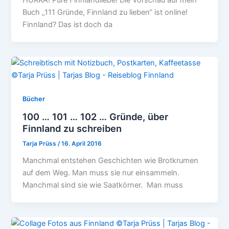
Buch „111 Gründe, Finnland zu lieben“ ist online!
Finnland? Das ist doch da
Bücher
100 … 101 … 102 … Gründe, über
Finnland zu schreiben
Tarja Prüss
/
16. April 2016
Manchmal entstehen Geschichten wie Brotkrumen
auf dem Weg. Man muss sie nur einsammeln.
Manchmal sind sie wie Saatkörner. Man muss