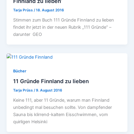
Finnland zu lieben‘
Tarja Prüss
/
18. August 2016
Stimmen zum Buch 111 Gründe Finnland zu lieben
findet ihr jetzt in der neuen Rubrik „111 Gründe“ –
darunter GEO
Bücher
11 Gründe Finnland zu lieben
Tarja Prüss
/
9. August 2016
Keine 111, aber 11 Gründe, warum man Finnland
unbedingt mal besuchen sollte. Von dampfender
Sauna bis klirrend-kaltem Eisschwimmen, vom
quirligen Helsinki