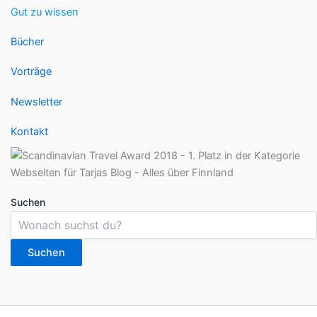
Gut zu wissen
Bücher
Vorträge
Newsletter
Kontakt
Suchen
Suchen