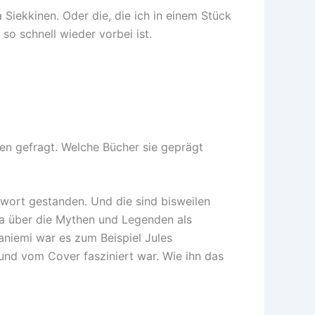
 Siekkinen. Oder die, die ich in einem Stück
 so schnell wieder vorbei ist.
sen gefragt. Welche Bücher sie geprägt
twort gestanden. Und die sind bisweilen
twa über die Mythen und Legenden als
aniemi war es zum Beispiel Jules
 und vom Cover fasziniert war. Wie ihn das