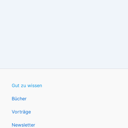
Gut zu wissen
Bücher
Vorträge
Newsletter