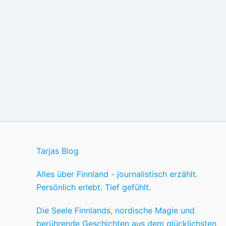
Tarjas Blog
Alles über Finnland - journalistisch erzählt.
Persönlich erlebt. Tief gefühlt.
Die Seele Finnlands, nordische Magie und
berührende Geschichten aus dem glücklichsten