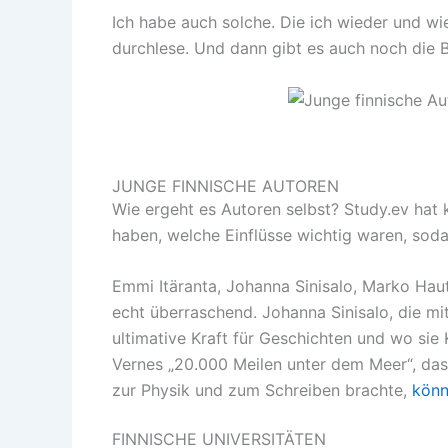
Ich habe auch solche. Die ich wieder und wie
durchlese. Und dann gibt es auch noch die Bü
JUNGE FINNISCHE AUTOREN
Wie ergeht es Autoren selbst? Study.ev hat 
haben, welche Einflüsse wichtig waren, sod
Emmi Itäranta, Johanna Sinisalo, Marko Hau
echt überraschend. Johanna Sinisalo, die mi
ultimative Kraft für Geschichten und wo sie
Vernes „20.000 Meilen unter dem Meer“, das 
zur Physik und zum Schreiben brachte,
könn
FINNISCHE UNIVERSITÄTEN