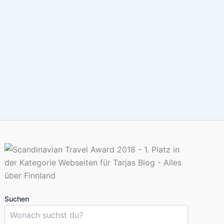
Suchen