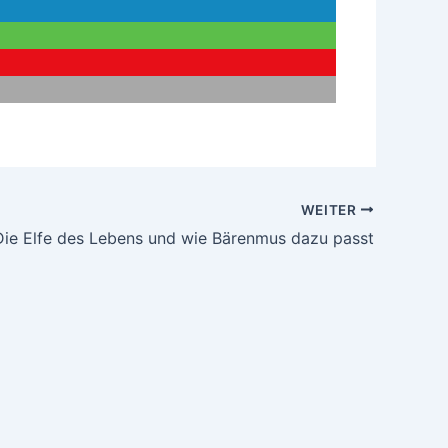
WEITER
Die Elfe des Lebens und wie Bärenmus dazu passt