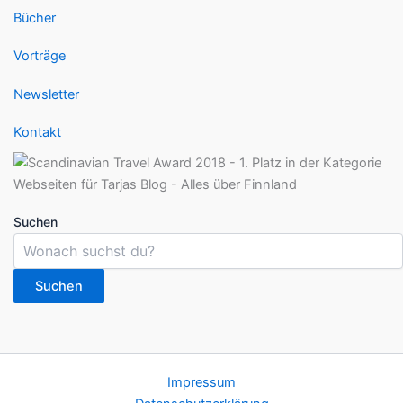
Bücher
Vorträge
Newsletter
Kontakt
Suchen
Suchen
Impressum