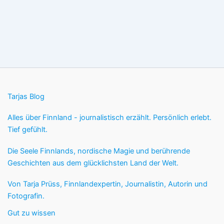
Tarjas Blog
Alles über Finnland - journalistisch erzählt. Persönlich erlebt.
Tief gefühlt.
Die Seele Finnlands, nordische Magie und berührende
Geschichten aus dem glücklichsten Land der Welt.
Von Tarja Prüss, Finnlandexpertin, Journalistin, Autorin und
Fotografin.
Gut zu wissen