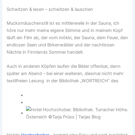
Schwitzen & lesen – schwitzen & lauschen
Mucksmäuschenstill ist es mittlerweile in der Sauna, ich
höre nur mehr meine eigene Stimme und in meinem Kopf
läuft ein Film ab, der vom mökki, der Sauna, dem Feuer, den
endlosen Seen und Birkenwälder und der nachtlosen
Nächte in Finnlands Sommer handelt.
Auch in anderen Köpfen laufen die Bilder offenbar, denn
später am Abend – bei einer weiteren, diesmal nicht mehr
textilfreien Lesung in der Bibliothek „WORTREICH“ des