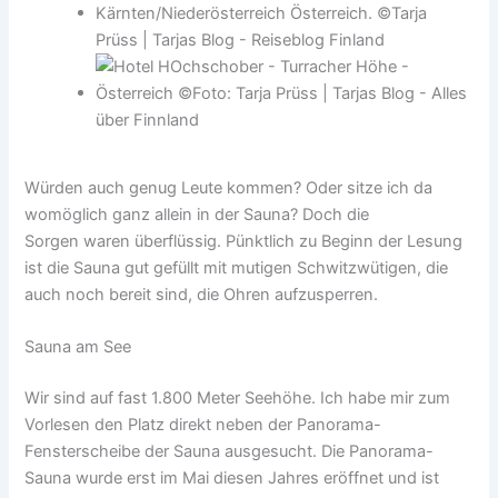
Würden auch genug Leute kommen? Oder sitze ich da
womöglich ganz allein in der Sauna? Doch die
Sorgen waren überflüssig. Pünktlich zu Beginn der Lesung
ist die Sauna gut gefüllt mit mutigen Schwitzwütigen, die
auch noch bereit sind, die Ohren aufzusperren.
Sauna am See
Wir sind auf fast 1.800 Meter Seehöhe. Ich habe mir zum
Vorlesen den Platz direkt neben der Panorama-
Fensterscheibe der Sauna ausgesucht. Die Panorama-
Sauna wurde erst im Mai diesen Jahres eröffnet und ist