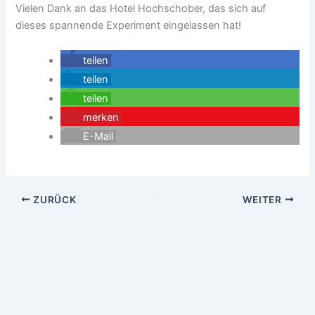
Vielen Dank an das Hotel Hochschober, das sich auf
dieses spannende Experiment eingelassen hat!
teilen
teilen
teilen
merken
E-Mail
ZURÜCK
WEITER