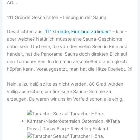
Art…
111 Gründe Geschichten – Lesung in der Sauna
Geschichten aus „
111 Gründe, Finnland zu lieben
“ – klar –
aber welche? Natürlich müsste eine Sauna-Geschichte
dabei sein. Und eine, die von den vielen Seen in Finnland
handelt, hat die Panorama-Sauna doch direkten Blick auf
den Turracher See. In den man anschließend auch gleich
hüpfen kann. Vorausgesetzt, man hat die Hitze überlebt. 😉
Nein, allzu heiß sollte es nicht werden. 80 Grad würden
völlig ausreichen, um finnische Sauna-Gefühle zu
erzeugen. Da waren wir uns im Vorfeld schon alle einig.