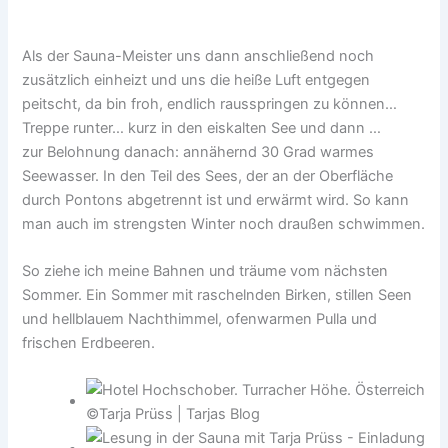
Als der Sauna-Meister uns dann anschließend noch
zusätzlich einheizt und uns die heiße Luft entgegen
peitscht, da bin froh, endlich rausspringen zu können…
Treppe runter… kurz in den eiskalten See und dann …
zur Belohnung danach: annähernd 30 Grad warmes
Seewasser. In den Teil des Sees, der an der Oberfläche
durch Pontons abgetrennt ist und erwärmt wird. So kann
man auch im strengsten Winter noch draußen schwimmen.
So ziehe ich meine Bahnen und träume vom nächsten
Sommer. Ein Sommer mit raschelnden Birken, stillen Seen
und hellblauem Nachthimmel, ofenwarmen Pulla und
frischen Erdbeeren.