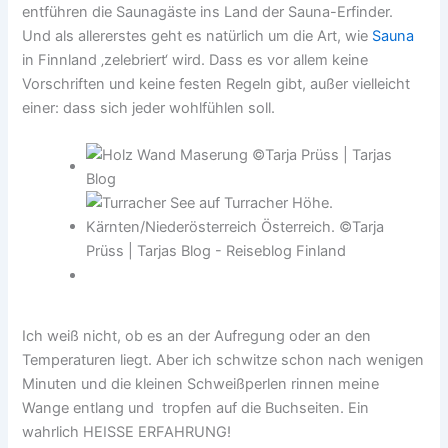
entführen die Saunagäste ins Land der Sauna-Erfinder.
Und als allererstes geht es natürlich um die Art, wie
Sauna
in Finnland ‚zelebriert‘ wird. Dass es vor allem keine
Vorschriften und keine festen Regeln gibt, außer vielleicht
einer: dass sich jeder wohlfühlen soll.
Ich weiß nicht, ob es an der Aufregung oder an den
Temperaturen liegt. Aber ich schwitze schon nach wenigen
Minuten und die kleinen Schweißperlen rinnen meine
Wange entlang und tropfen auf die Buchseiten. Ein
wahrlich HEISSE ERFAHRUNG!