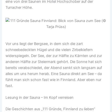
eine von drei Saunen im Hotel Hochschober auf der
Turracher Höhe.
Vor uns liegt der Bergsee, in dem sich die zart
schneebedeckten Hügel und die vielen Zirbelkiefern
widerspiegeln. Der See, der zur Hälfte zu Kärnten und zur
anderen Hälfte zur Steiermark gehört. Die Sonne hat sich
bereits verabschiedet, der Abend senkt sich langsam auf
alles um uns herum herab. Eine Sauna direkt am See – da
fühlt man sich schon fast wie in Finnland. Aber eben nur
fast.
Lesung in der Sauna – Im Kopf verreisen
Die Geschichten aus „111 Gründe, Finnland zu lieben“