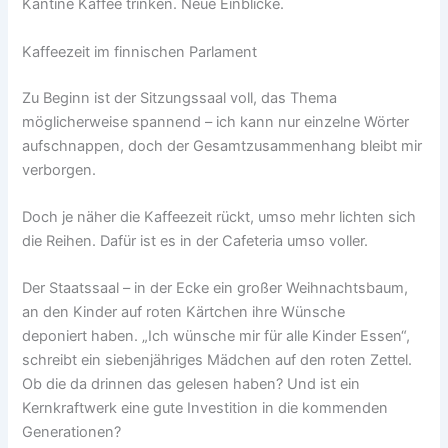
Kantine Kaffee trinken. Neue Einblicke.
Kaffeezeit im finnischen Parlament
Zu Beginn ist der Sitzungssaal voll, das Thema
möglicherweise spannend – ich kann nur einzelne Wörter
aufschnappen, doch der Gesamtzusammenhang bleibt mir
verborgen.
Doch je näher die Kaffeezeit rückt, umso mehr lichten sich
die Reihen. Dafür ist es in der Cafeteria umso voller.
Der Staatssaal – in der Ecke ein großer Weihnachtsbaum,
an den Kinder auf roten Kärtchen ihre Wünsche
deponiert haben. „Ich wünsche mir für alle Kinder Essen“,
schreibt ein siebenjähriges Mädchen auf den roten Zettel.
Ob die da drinnen das gelesen haben? Und ist ein
Kernkraftwerk eine gute Investition in die kommenden
Generationen?