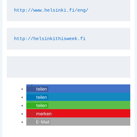
http://www.helsinki.fi/eng/
http://helsinkithisweek.fi
teilen
teilen
teilen
merken
E-Mail