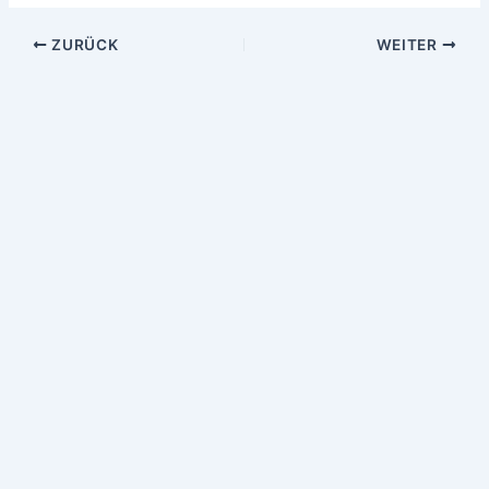
ZURÜCK
WEITER