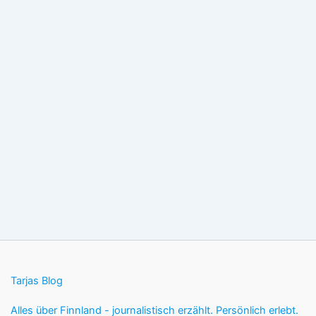
Tarjas Blog
Alles über Finnland - journalistisch erzählt. Persönlich erlebt.