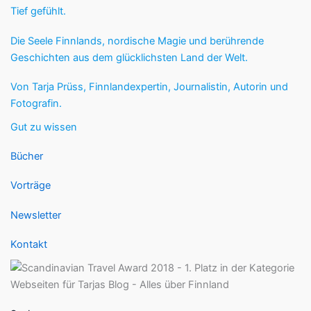
Tief gefühlt.
Die Seele Finnlands, nordische Magie und berührende
Geschichten aus dem glücklichsten Land der Welt.
Von Tarja Prüss, Finnlandexpertin, Journalistin, Autorin und
Fotografin.
Gut zu wissen
Bücher
Vorträge
Newsletter
Kontakt