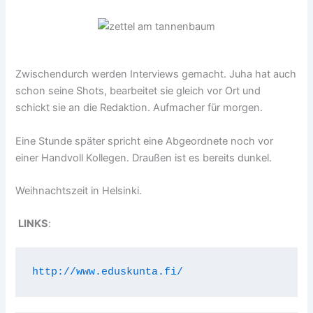
Zwischendurch werden Interviews gemacht. Juha hat auch
schon seine Shots, bearbeitet sie gleich vor Ort und
schickt sie an die Redaktion. Aufmacher für morgen.
Eine Stunde später spricht eine Abgeordnete noch vor
einer Handvoll Kollegen. Draußen ist es bereits dunkel.
Weihnachtszeit in Helsinki.
LINKS
:
http://www.eduskunta.fi/