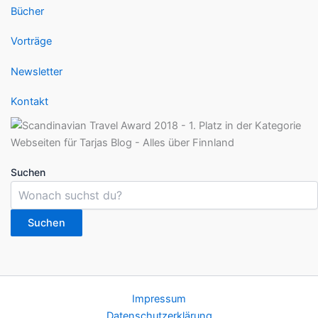
Bücher
Vorträge
Newsletter
Kontakt
Suchen
Suchen
Impressum
Datenschutzerklärung