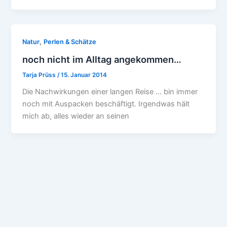
,
Natur
Perlen & Schätze
noch nicht im Alltag angekommen…
Tarja Prüss
/
15. Januar 2014
Die Nachwirkungen einer langen Reise … bin immer
noch mit Auspacken beschäftigt. Irgendwas hält
mich ab, alles wieder an seinen