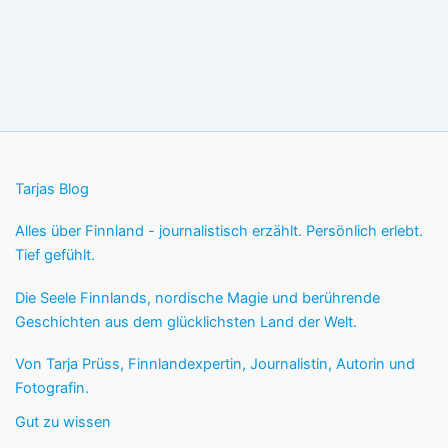
Tarjas Blog
Alles über Finnland - journalistisch erzählt. Persönlich erlebt.
Tief gefühlt.
Die Seele Finnlands, nordische Magie und berührende
Geschichten aus dem glücklichsten Land der Welt.
Von Tarja Prüss, Finnlandexpertin, Journalistin, Autorin und
Fotografin.
Gut zu wissen