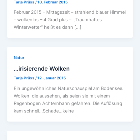
Tarja Prüss
/
10. Februar 2015
Februar 2015 – Mittagszeit – strahlend blauer Himmel
– wolkenlos – 4 Grad plus – „Traumhaftes
Winterwetter“ heißt es dann […]
Natur
…irisierende Wolken
Tarja Prüss
/
12. Januar 2015
Ein ungewöhnliches Naturschauspiel am Bodensee.
Wolken, die aussehen, als seien sie mit einem
Regenbogen Achternbahn gefahren. Die Auflösung
kam schnell…Schade…keine