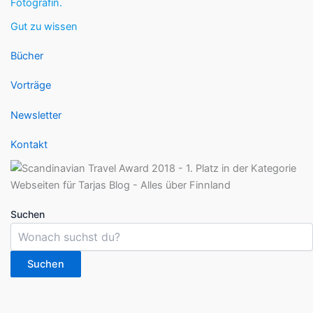
Fotografin.
Gut zu wissen
Bücher
Vorträge
Newsletter
Kontakt
Suchen
Suchen