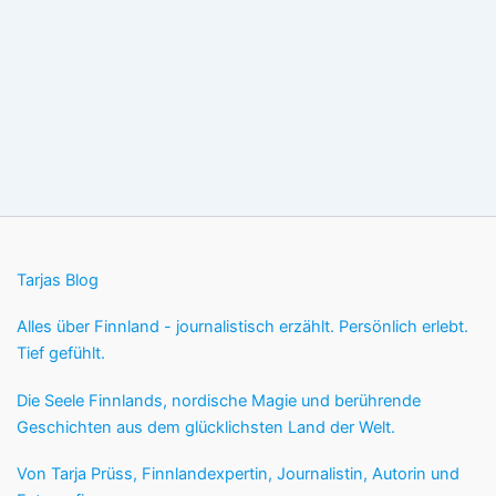
Tarjas Blog
Alles über Finnland - journalistisch erzählt. Persönlich erlebt.
Tief gefühlt.
Die Seele Finnlands, nordische Magie und berührende
Geschichten aus dem glücklichsten Land der Welt.
Von Tarja Prüss, Finnlandexpertin, Journalistin, Autorin und