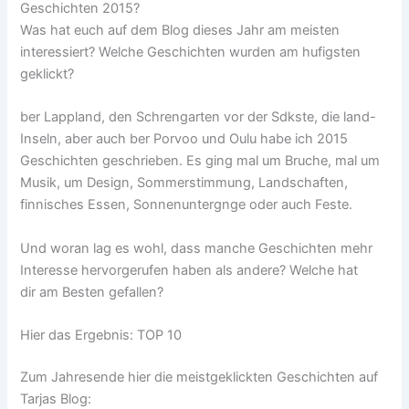
Geschichten 2015?
Was hat euch auf dem Blog dieses Jahr am meisten
interessiert? Welche Geschichten wurden am hufigsten
geklickt?
ber Lappland, den Schrengarten vor der Sdkste, die land-
Inseln, aber auch ber Porvoo und Oulu habe ich 2015
Geschichten geschrieben. Es ging mal um Bruche, mal um
Musik, um Design, Sommerstimmung, Landschaften,
finnisches Essen, Sonnenuntergnge oder auch Feste.
Und woran lag es wohl, dass manche Geschichten mehr
Interesse hervorgerufen haben als andere? Welche hat
dir am Besten gefallen?
Hier das Ergebnis: TOP 10
Zum Jahresende hier die meistgeklickten Geschichten auf
Tarjas Blog: