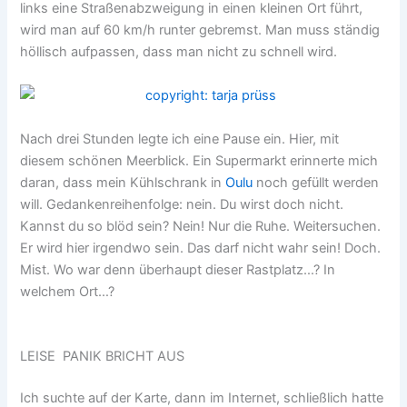
links eine Straßenabzweigung in einen kleinen Ort führt,
wird man auf 60 km/h runter gebremst. Man muss ständig
höllisch aufpassen, dass man nicht zu schnell wird.
Nach drei Stunden legte ich eine Pause ein. Hier, mit
diesem schönen Meerblick. Ein Supermarkt erinnerte mich
daran, dass mein Kühlschrank in
Oulu
noch gefüllt werden
will. Gedankenreihenfolge: nein. Du wirst doch nicht.
Kannst du so blöd sein? Nein! Nur die Ruhe. Weitersuchen.
Er wird hier irgendwo sein. Das darf nicht wahr sein! Doch.
Mist. Wo war denn überhaupt dieser Rastplatz…? In
welchem Ort…?
LEISE PANIK BRICHT AUS
Ich suchte auf der Karte, dann im Internet, schließlich hatte