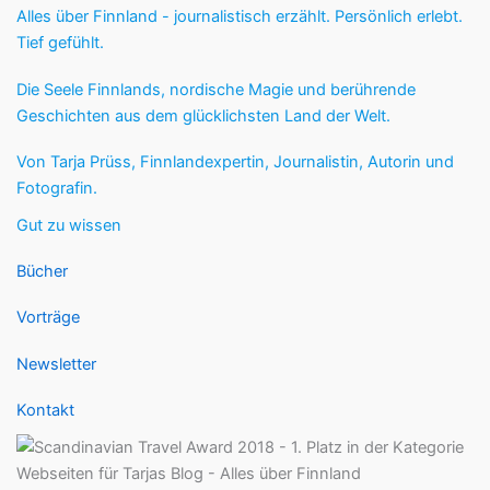
Alles über Finnland - journalistisch erzählt. Persönlich erlebt.
Tief gefühlt.
Die Seele Finnlands, nordische Magie und berührende
Geschichten aus dem glücklichsten Land der Welt.
Von Tarja Prüss, Finnlandexpertin, Journalistin, Autorin und
Fotografin.
Gut zu wissen
Bücher
Vorträge
Newsletter
Kontakt