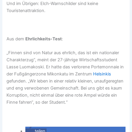
Und im Übrigen: Elch-Warnschilder sind keine
Touristenattraktion.
Aus dem
Ehrlichkeits-Test
:
„Finnen sind von Natur aus ehrlich, das ist ein nationaler
Charakterzug“, meint der 27-jährige Wirtschaftsstudent
Lasse Luomakoski. Er hatte das verlorene Portemonnaie in
der Fußgängerzone Mikonkatu im Zentrum
Helsinkis
gefunden. „Wir leben in einer relativ kleinen, unaufgeregten
und eng verwobenen Gemeinschaft. Bei uns gibt es kaum
Korruption, nicht einmal über eine rote Ampel würde ein
Finne fahren“, so der Student.“
teilen