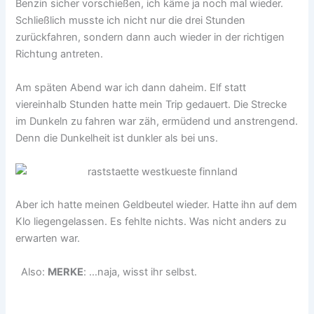
Benzin sicher vorschießen, ich käme ja noch mal wieder.
Schließlich musste ich nicht nur die drei Stunden
zurückfahren, sondern dann auch wieder in der richtigen
Richtung antreten.
Am späten Abend war ich dann daheim. Elf statt
viereinhalb Stunden hatte mein Trip gedauert. Die Strecke
im Dunkeln zu fahren war zäh, ermüdend und anstrengend.
Denn die Dunkelheit ist dunkler als bei uns.
Aber ich hatte meinen Geldbeutel wieder. Hatte ihn auf dem
Klo liegengelassen. Es fehlte nichts. Was nicht anders zu
erwarten war.
Also:
MERKE
: …naja, wisst ihr selbst.