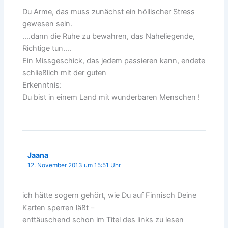
Du Arme, das muss zunächst ein höllischer Stress
gewesen sein.
….dann die Ruhe zu bewahren, das Naheliegende,
Richtige tun….
Ein Missgeschick, das jedem passieren kann, endete
schließlich mit der guten
Erkenntnis:
Du bist in einem Land mit wunderbaren Menschen !
Jaana
12. November 2013 um 15:51 Uhr
ich hätte sogern gehört, wie Du auf Finnisch Deine
Karten sperren läßt –
enttäuschend schon im Titel des links zu lesen