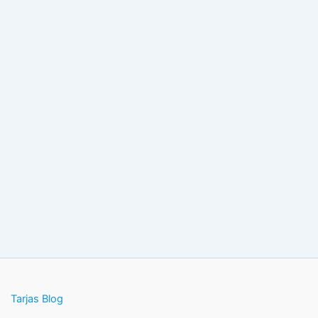
Tarjas Blog