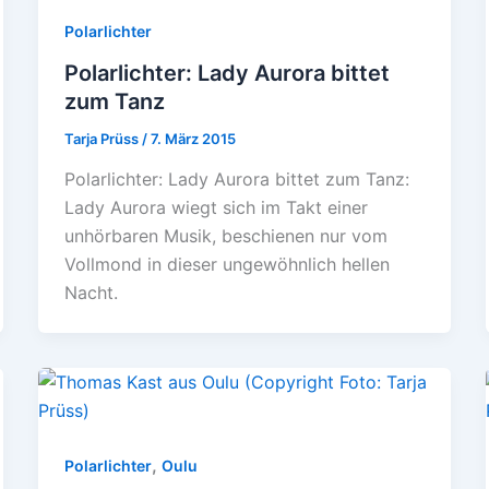
Polarlichter
Polarlichter: Lady Aurora bittet
zum Tanz
Tarja Prüss
/
7. März 2015
Polarlichter: Lady Aurora bittet zum Tanz:
Lady Aurora wiegt sich im Takt einer
unhörbaren Musik, beschienen nur vom
Vollmond in dieser ungewöhnlich hellen
Nacht.
,
Polarlichter
Oulu