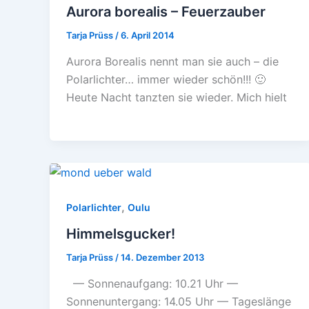
Aurora borealis – Feuerzauber
Tarja Prüss
/
6. April 2014
Aurora Borealis nennt man sie auch – die
Polarlichter… immer wieder schön!!! 🙂
Heute Nacht tanzten sie wieder. Mich hielt
,
Polarlichter
Oulu
Himmelsgucker!
Tarja Prüss
/
14. Dezember 2013
— Sonnenaufgang: 10.21 Uhr —
Sonnenuntergang: 14.05 Uhr — Tageslänge