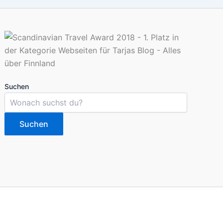
Suchen
Suchen