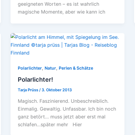
geeigneten Worten – es ist wahrlich
magische Momente, aber wie kann ich
,
,
Polarlichter
Natur
Perlen & Schätze
Polarlichter!
Tarja Prüss
/
3. Oktober 2013
Magisch. Faszinierend. Unbeschreiblich.
Einmalig. Gewaltig. Unfassbar. Ich bin noch
ganz betört… muss jetzt aber erst mal
schlafen…später mehr Hier