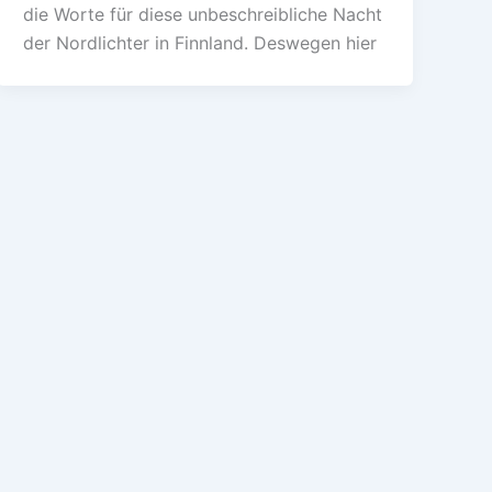
die Worte für diese unbeschreibliche Nacht
der Nordlichter in Finnland. Deswegen hier