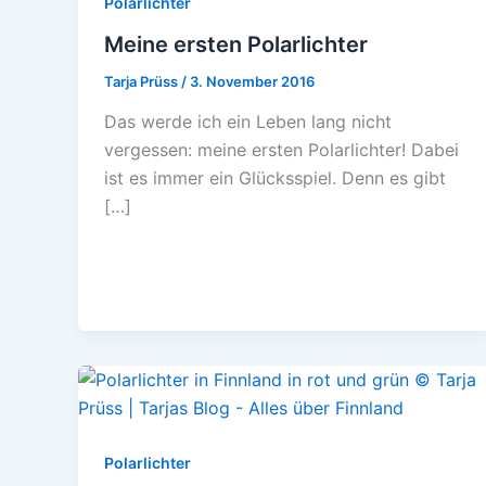
Polarlichter
Meine ersten Polarlichter
Tarja Prüss
/
3. November 2016
Das werde ich ein Leben lang nicht
vergessen: meine ersten Polarlichter! Dabei
ist es immer ein Glücksspiel. Denn es gibt
[…]
Polarlichter