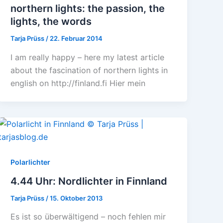
northern lights: the passion, the
lights, the words
Tarja Prüss
/
22. Februar 2014
I am really happy – here my latest article
about the fascination of northern lights in
english on http://finland.fi Hier mein
Polarlichter
4.44 Uhr: Nordlichter in Finnland
Tarja Prüss
/
15. Oktober 2013
Es ist so überwältigend – noch fehlen mir