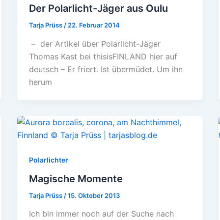
Der Polarlicht-Jäger aus Oulu
Tarja Prüss
/
22. Februar 2014
– der Artikel über Polarlicht-Jäger
Thomas Kast bei thisisFINLAND hier auf
deutsch – Er friert. Ist übermüdet. Um ihn
herum
Polarlichter
Magische Momente
Tarja Prüss
/
15. Oktober 2013
Ich bin immer noch auf der Suche nach