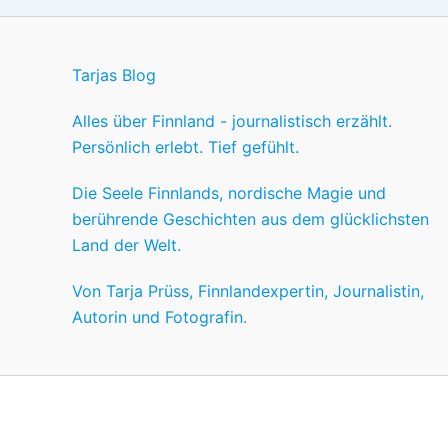
Tarjas Blog
Alles über Finnland - journalistisch erzählt.
Persönlich erlebt. Tief gefühlt.
Die Seele Finnlands, nordische Magie und
berührende Geschichten aus dem glücklichsten
Land der Welt.
Von Tarja Prüss, Finnlandexpertin, Journalistin,
Autorin und Fotografin.