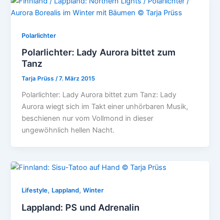
Polarlichter
Polarlichter: Lady Aurora bittet zum
Tanz
Tarja Prüss
/
7. März 2015
Polarlichter: Lady Aurora bittet zum Tanz: Lady
Aurora wiegt sich im Takt einer unhörbaren Musik,
beschienen nur vom Vollmond in dieser
ungewöhnlich hellen Nacht.
,
,
Lifestyle
Lappland
Winter
Lappland: PS und Adrenalin