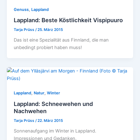
,
Genuss
Lappland
Lappland: Beste Köstlichkeit Vispipuuro
Tarja Prüss
/
25. März 2015
Das ist eine Spezialität aus Finnland, die man
unbedingt probiert haben muss!
,
,
Lappland
Natur
Winter
Lappland: Schneewehen und
Nachwehen
Tarja Prüss
/
22. März 2015
Sonnenaufgang im Winter in Lappland.
Impressionen und Gedanken.