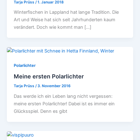
Tarja Prüss
/
1. Januar 2018
Winterfischen in Lappland hat lange Tradition. Die
Art und Weise hat sich seit Jahrhunderten kaum
verändert. Doch wie kommt man […]
Polarlichter
Meine ersten Polarlichter
Tarja Prüss
/
3. November 2016
Das werde ich ein Leben lang nicht vergessen:
meine ersten Polarlichter! Dabei ist es immer ein
Glücksspiel. Denn es gibt