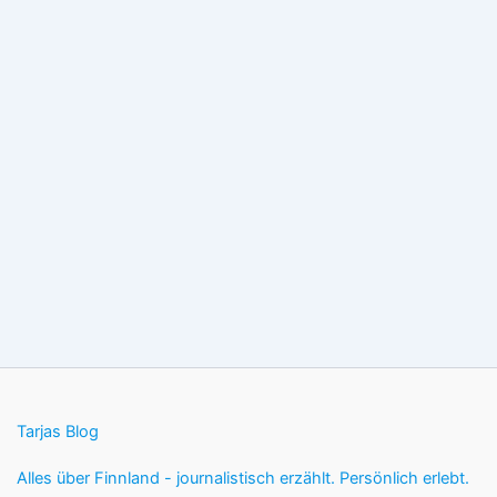
Tarjas Blog
Alles über Finnland - journalistisch erzählt. Persönlich erlebt.