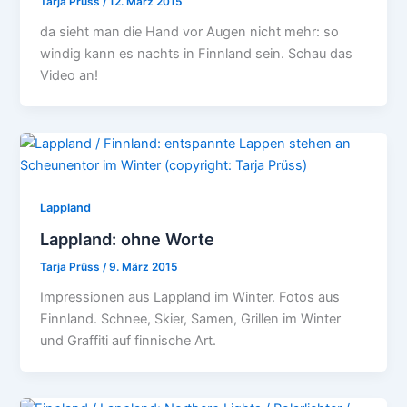
Tarja Prüss
/
12. März 2015
da sieht man die Hand vor Augen nicht mehr: so
windig kann es nachts in Finnland sein. Schau das
Video an!
Lappland
Lappland: ohne Worte
Tarja Prüss
/
9. März 2015
Impressionen aus Lappland im Winter. Fotos aus
Finnland. Schnee, Skier, Samen, Grillen im Winter
und Graffiti auf finnische Art.