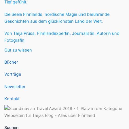
Tief gefühlt.
Die Seele Finnlands, nordische Magie und berührende
Geschichten aus dem glücklichsten Land der Welt.
Von Tarja Prüss, Finnlandexpertin, Journalistin, Autorin und
Fotografin.
Gut zu wissen
Bücher
Vorträge
Newsletter
Kontakt
Suchen