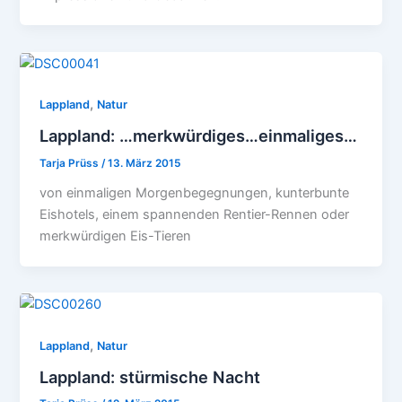
,
Lappland
Natur
Lappland: …merkwürdiges…einmaliges…
Tarja Prüss
/
13. März 2015
von einmaligen Morgenbegegnungen, kunterbunte
Eishotels, einem spannenden Rentier-Rennen oder
merkwürdigen Eis-Tieren
,
Lappland
Natur
Lappland: stürmische Nacht