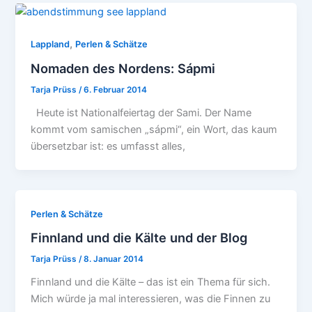
,
Lappland
Perlen & Schätze
Nomaden des Nordens: Sápmi
Tarja Prüss
/
6. Februar 2014
Heute ist Nationalfeiertag der Sami. Der Name
kommt vom samischen „sápmi“, ein Wort, das kaum
übersetzbar ist: es umfasst alles,
Perlen & Schätze
Finnland und die Kälte und der Blog
Tarja Prüss
/
8. Januar 2014
Finnland und die Kälte – das ist ein Thema für sich.
Mich würde ja mal interessieren, was die Finnen zu