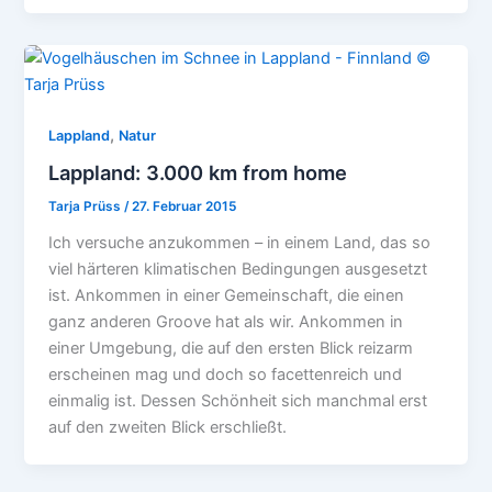
,
Lappland
Natur
Lappland: 3.000 km from home
Tarja Prüss
/
27. Februar 2015
Ich versuche anzukommen – in einem Land, das so
viel härteren klimatischen Bedingungen ausgesetzt
ist. Ankommen in einer Gemeinschaft, die einen
ganz anderen Groove hat als wir. Ankommen in
einer Umgebung, die auf den ersten Blick reizarm
erscheinen mag und doch so facettenreich und
einmalig ist. Dessen Schönheit sich manchmal erst
auf den zweiten Blick erschließt.