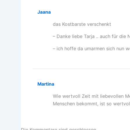
Jaana
das Kostbarste verschenkt
– Danke liebe Tarja .. auch für die
– ich hoffe da umarmen sich nun w
Martina
Wie wertvoll Zeit mit liebevollen 
Menschen bekommt, ist so wertvol
Die Kommentare sind geschlossen.