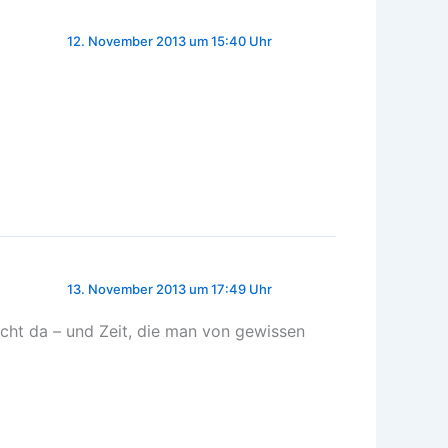
12. November 2013 um 15:40 Uhr
13. November 2013 um 17:49 Uhr
icht da – und Zeit, die man von gewissen