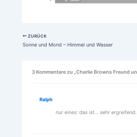
ZURÜCK
Sonne und Mond – Himmel und Wasser
3 Kommentare zu „Charlie Browns Freund und
Ralph
nur eines: das ist… sehr ergreifen