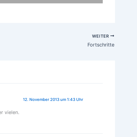
WEITER
Fortschritte
12. November 2013 um 1:43 Uhr
r vielen.