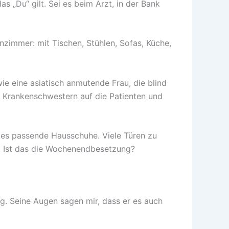
„Du“ gilt. Sei es beim Arzt, in der Bank
nzimmer: mit Tischen, Stühlen, Sofas, Küche,
e eine asiatisch anmutende Frau, die blind
e Krankenschwestern auf die Patienten und
 es passende Hausschuhe. Viele Türen zu
. Ist das die Wochenendbesetzung?
ng. Seine Augen sagen mir, dass er es auch