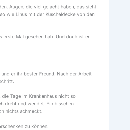
. Augen, die viel gelacht haben, das sieht
uso wie Linus mit der Kuscheldecke von den
s erste Mal gesehen hab. Und doch ist er
 und er ihr bester Freund. Nach der Arbeit
chritt.
 die Tage im Krankenhaus nicht so
uch dreht und wendet. Ein bisschen
ch nichts schmeckt.
 verschenken zu können.