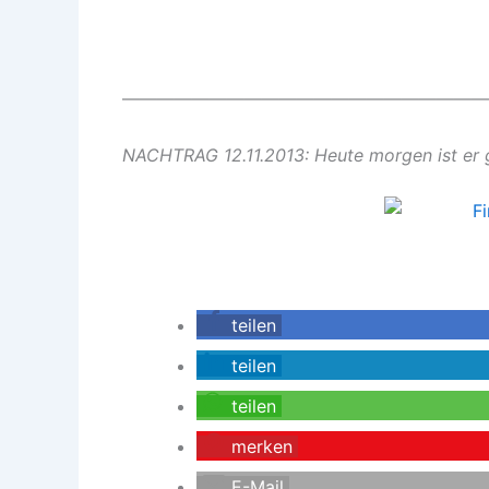
—————————————————————
NACHTRAG 12.11.2013: Heute morgen ist er
teilen
teilen
teilen
merken
E-Mail