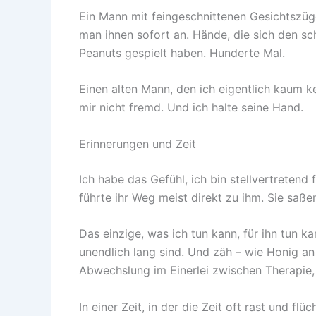
Ein Mann mit feingeschnittenen Gesichtszüg
man ihnen sofort an. Hände, die sich den s
Peanuts gespielt haben. Hunderte Mal.
Einen alten Mann, den ich eigentlich kaum 
mir nicht fremd. Und ich halte seine Hand.
Erinnerungen und Zeit
Ich habe das Gefühl, ich bin stellvertretend
führte ihr Weg meist direkt zu ihm. Sie saßen
Das einzige, was ich tun kann, für ihn tun ka
unendlich lang sind. Und zäh – wie Honig an 
Abwechslung im Einerlei zwischen Therapie, 
In einer Zeit, in der die Zeit oft rast und f