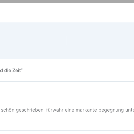
 die Zeit“
d. schön geschrieben. fürwahr eine markante begegnung unte