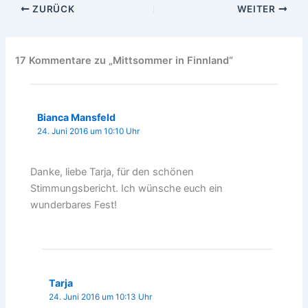
ZURÜCK
WEITER
17 Kommentare zu „Mittsommer in Finnland“
Bianca Mansfeld
24. Juni 2016 um 10:10 Uhr
Danke, liebe Tarja, für den schönen
Stimmungsbericht. Ich wünsche euch ein
wunderbares Fest!
Tarja
24. Juni 2016 um 10:13 Uhr