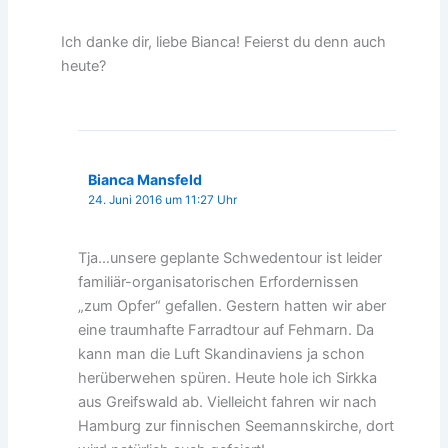
Ich danke dir, liebe Bianca! Feierst du denn auch
heute?
Bianca Mansfeld
24. Juni 2016 um 11:27 Uhr
Tja…unsere geplante Schwedentour ist leider
familiär-organisatorischen Erfordernissen
„zum Opfer“ gefallen. Gestern hatten wir aber
eine traumhafte Farradtour auf Fehmarn. Da
kann man die Luft Skandinaviens ja schon
herüberwehen spüren. Heute hole ich Sirkka
aus Greifswald ab. Vielleicht fahren wir nach
Hamburg zur finnischen Seemannskirche, dort