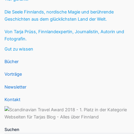
Die Seele Finnlands, nordische Magie und berührende
Geschichten aus dem glücklichsten Land der Welt.
Von Tarja Prüss, Finnlandexpertin, Journalistin, Autorin und
Fotografin.
Gut zu wissen
Bücher
Vorträge
Newsletter
Kontakt
Suchen