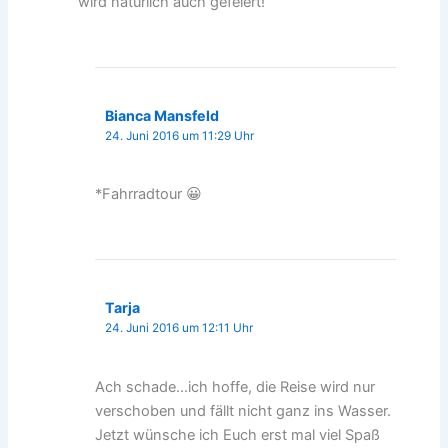
wird natürlich auch gefeiert!
Bianca Mansfeld
24. Juni 2016 um 11:29 Uhr
*Fahrradtour 😀
Tarja
24. Juni 2016 um 12:11 Uhr
Ach schade…ich hoffe, die Reise wird nur
verschoben und fällt nicht ganz ins Wasser.
Jetzt wünsche ich Euch erst mal viel Spaß