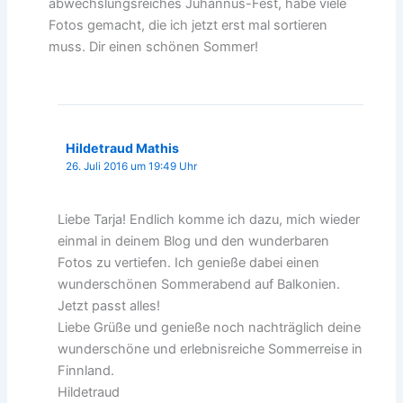
abwechslungsreiches Juhannus-Fest, habe viele
Fotos gemacht, die ich jetzt erst mal sortieren
muss. Dir einen schönen Sommer!
Hildetraud Mathis
26. Juli 2016 um 19:49 Uhr
Liebe Tarja! Endlich komme ich dazu, mich wieder
einmal in deinem Blog und den wunderbaren
Fotos zu vertiefen. Ich genieße dabei einen
wunderschönen Sommerabend auf Balkonien.
Jetzt passt alles!
Liebe Grüße und genieße noch nachträglich deine
wunderschöne und erlebnisreiche Sommerreise in
Finnland.
Hildetraud