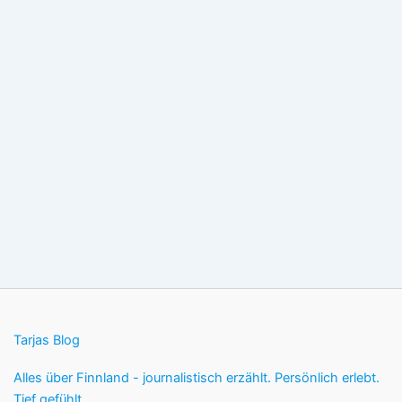
Tarjas Blog
Alles über Finnland - journalistisch erzählt. Persönlich erlebt.
Tief gefühlt.