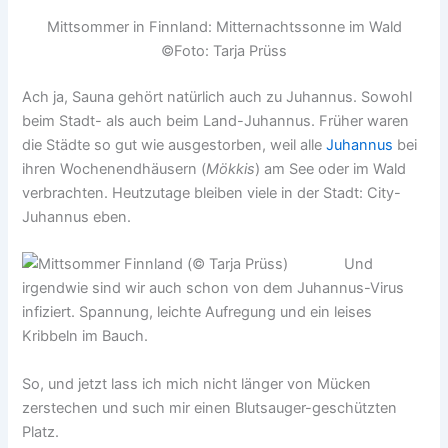
Mittsommer in Finnland: Mitternachtssonne im Wald
©Foto: Tarja Prüss
Ach ja, Sauna gehört natürlich auch zu Juhannus. Sowohl
beim Stadt- als auch beim Land-Juhannus. Früher waren
die Städte so gut wie ausgestorben, weil alle
Juhannus
bei
ihren Wochenendhäusern (
Mökkis
) am See oder im Wald
verbrachten. Heutzutage bleiben viele in der Stadt: City-
Juhannus eben.
Und
irgendwie sind wir auch schon von dem Juhannus-Virus
infiziert. Spannung, leichte Aufregung und ein leises
Kribbeln im Bauch.
So, und jetzt lass ich mich nicht länger von Mücken
zerstechen und such mir einen Blutsauger-geschützten
Platz.