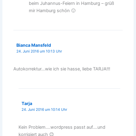
beim Juhannus-Feiern in Hamburg – grüß
mir Hamburg schön 🙂
Bianca Mansfeld
24. Juni 2016 um 10:13 Uhr
Autokorrektur…wie ich sie hasse, liebe TARJA!!!
Tarja
24. Juni 2016 um 10:14 Uhr
Kein Problem….wordpress passt auf….und
korrigiert auch 😉