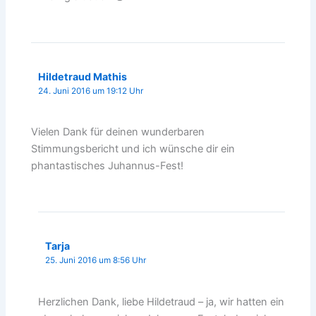
Hildetraud Mathis
24. Juni 2016 um 19:12 Uhr
Vielen Dank für deinen wunderbaren
Stimmungsbericht und ich wünsche dir ein
phantastisches Juhannus-Fest!
Tarja
25. Juni 2016 um 8:56 Uhr
Herzlichen Dank, liebe Hildetraud – ja, wir hatten ein