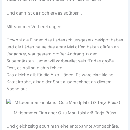
Und dann ist da noch etwas spürbar…
Mittsommer Vorbereitungen
Obwohl die Finnen das Ladenschlussgesetz gekippt haben
und die Läden heute das erste Mal offen halten dürfen an
Juhannus
, war gestern großer Andrang in den
Supermärkten. Jeder will vorbereitet sein für das große
Fest, es soll an nichts fehlen.
Das gleiche gilt für die Alko-Läden. Es wäre eine kleine
Katastrophe, ginge der Sprit ausgerechnet an diesem
Abend aus.
Mittsommer Finnland: Oulu Marktplatz © Tarja Prüss
Und gleichzeitig spürt man eine entspannte Atmosphäre,