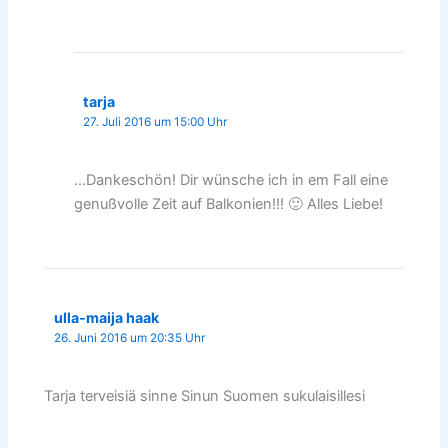
tarja
27. Juli 2016 um 15:00 Uhr
…Dankeschön! Dir wünsche ich in em Fall eine
genußvolle Zeit auf Balkonien!!! 🙂 Alles Liebe!
ulla-maija haak
26. Juni 2016 um 20:35 Uhr
Tarja terveisiä sinne Sinun Suomen sukulaisillesi