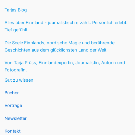
Tarjas Blog
Alles über Finnland - journalistisch erzählt. Persönlich erlebt.
Tief gefühlt.
Die Seele Finnlands, nordische Magie und berührende
Geschichten aus dem glücklichsten Land der Welt.
Von Tarja Prüss, Finnlandexpertin, Journalistin, Autorin und
Fotografin.
Gut zu wissen
Bücher
Vorträge
Newsletter
Kontakt