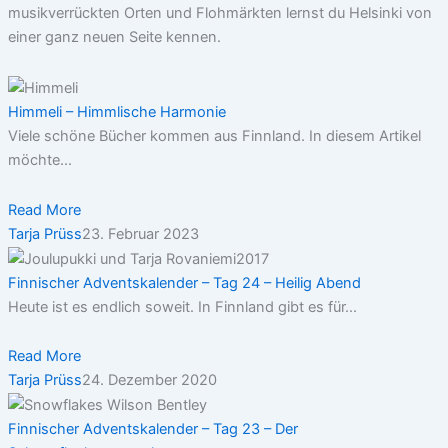
musikverrückten Orten und Flohmärkten lernst du Helsinki von
einer ganz neuen Seite kennen.
Himmeli – Himmlische Harmonie
Viele schöne Bücher kommen aus Finnland. In diesem Artikel
möchte...
Read More
Tarja Prüss
23. Februar 2023
Finnischer Adventskalender – Tag 24 – Heilig Abend
Heute ist es endlich soweit. In Finnland gibt es für...
Read More
Tarja Prüss
24. Dezember 2020
Finnischer Adventskalender – Tag 23 – Der