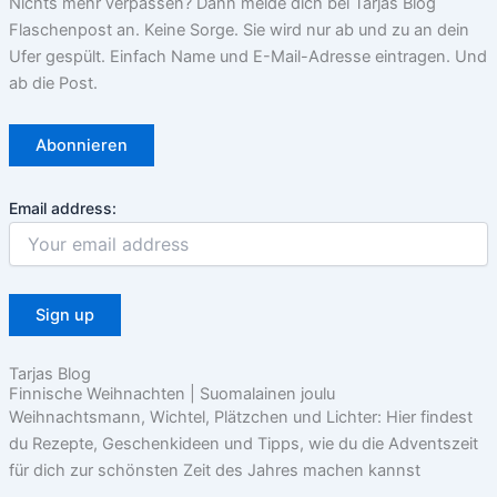
Nichts mehr verpassen? Dann melde dich bei Tarjas Blog
Flaschenpost an. Keine Sorge. Sie wird nur ab und zu an dein
Ufer gespült. Einfach Name und E-Mail-Adresse eintragen. Und
ab die Post.
Email address:
Tarjas Blog
Finnische Weihnachten | Suomalainen joulu
Weihnachtsmann, Wichtel, Plätzchen und Lichter: Hier findest
du Rezepte, Geschenkideen und Tipps, wie du die Adventszeit
für dich zur schönsten Zeit des Jahres machen kannst