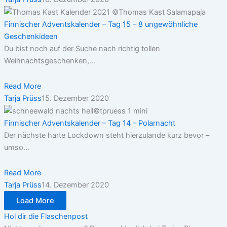
Finnischer Adventskalender – Tag 15 – 8 ungewöhnliche
Geschenkideen
Du bist noch auf der Suche nach richtig tollen
Weihnachtsgeschenken,...
Read More
Tarja Prüss
15. Dezember 2020
Finnischer Adventskalender – Tag 14 – Polarnacht
Der nächste harte Lockdown steht hierzulande kurz bevor –
umso...
Read More
Tarja Prüss
14. Dezember 2020
Load More
Hol dir die Flaschenpost