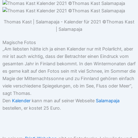
Thomas Kast | Salamapaja - Kalender für 2021 ©Thomas Kast
| Salamapaja
Magische Fotos
„Am liebsten hätte ich ja einen Kalender nur mit Polarlicht, aber
mir ist auch wichtig, dass der Betrachter einen Eindruck vom
gesamten Jahr in Finland bekommt. In den Wintermonaten darf
es gerne kalt auf den Fotos sein mit viel Schnee, im Sommer die
Magie der Mitternachtssonne und zu Finnland gehören einfach
viele verschiedene Spiegelungen, ob im See, Fluss oder Meer“,
sagt Thomas.
Den
Kalender
kann man auf seiner Webseite
Salamapaja
bestellen, er kostet 25 Euro.