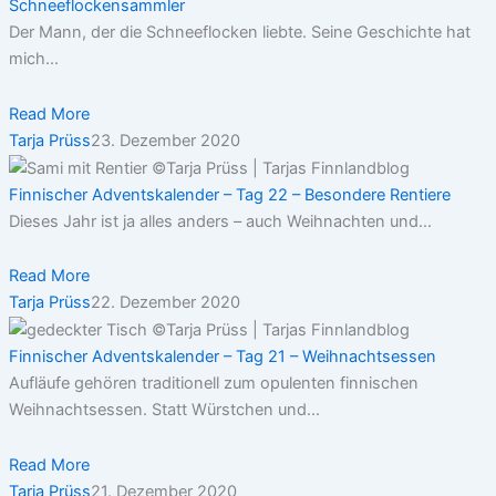
Schneeflockensammler
Der Mann, der die Schneeflocken liebte. Seine Geschichte hat
mich...
Read More
Tarja Prüss
23. Dezember 2020
Finnischer Adventskalender – Tag 22 – Besondere Rentiere
Dieses Jahr ist ja alles anders – auch Weihnachten und...
Read More
Tarja Prüss
22. Dezember 2020
Finnischer Adventskalender – Tag 21 – Weihnachtsessen
Aufläufe gehören traditionell zum opulenten finnischen
Weihnachtsessen. Statt Würstchen und...
Read More
Tarja Prüss
21. Dezember 2020