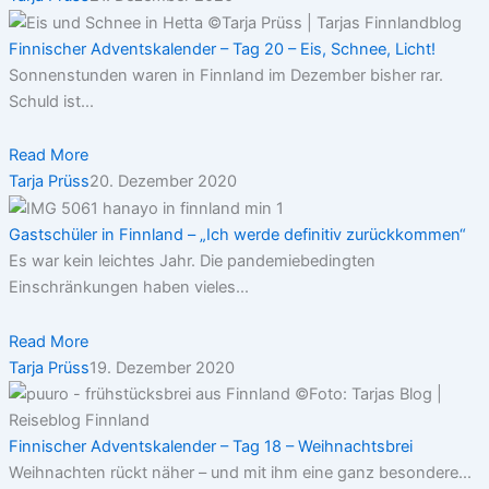
Finnischer Adventskalender – Tag 20 – Eis, Schnee, Licht!
Sonnenstunden waren in Finnland im Dezember bisher rar.
Schuld ist...
Read More
Tarja Prüss
20. Dezember 2020
Gastschüler in Finnland – „Ich werde definitiv zurückkommen“
Es war kein leichtes Jahr. Die pandemiebedingten
Einschränkungen haben vieles...
Read More
Tarja Prüss
19. Dezember 2020
Finnischer Adventskalender – Tag 18 – Weihnachtsbrei
Weihnachten rückt näher – und mit ihm eine ganz besondere...