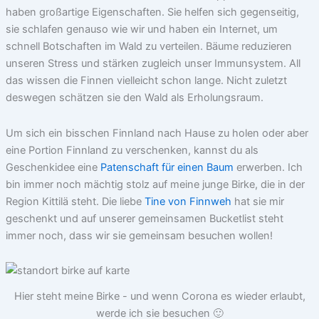
haben großartige Eigenschaften. Sie helfen sich gegenseitig,
sie schlafen genauso wie wir und haben ein Internet, um
schnell Botschaften im Wald zu verteilen. Bäume reduzieren
unseren Stress und stärken zugleich unser Immunsystem. All
das wissen die Finnen vielleicht schon lange. Nicht zuletzt
deswegen schätzen sie den Wald als Erholungsraum.
Um sich ein bisschen Finnland nach Hause zu holen oder aber
eine Portion Finnland zu verschenken, kannst du als
Geschenkidee eine
Patenschaft für einen Baum
erwerben. Ich
bin immer noch mächtig stolz auf meine junge Birke, die in der
Region Kittilä steht. Die liebe
Tine von Finnweh
hat sie mir
geschenkt und auf unserer gemeinsamen Bucketlist steht
immer noch, dass wir sie gemeinsam besuchen wollen!
Hier steht meine Birke - und wenn Corona es wieder erlaubt,
werde ich sie besuchen 🙂