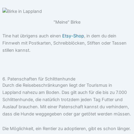
"Meine" Birke
Tine hat übrigens auch einen
Etsy-Shop
, in dem du dein
Finnweh mit Postkarten, Schreibblöcken, Stiften oder Tassen
stillen kannst.
6. Patenschaften für Schlittenhunde
Durch die Reisebeschränkungen liegt der Tourismus in
Lappland nahezu am Boden. Das gilt auch für die bis zu 7.000
Schlittenhunde, die natürlich trotzdem jeden Tag Futter und
Auslauf brauchen. Mit einer Patenschaft kannst du verhindern,
dass die Hunde weggegeben oder gar getötet werden müssen.
Die Möglichkeit, ein Rentier zu adoptieren, gibt es schon länger.