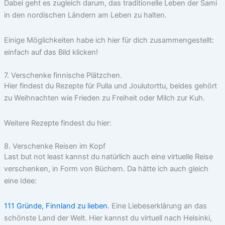
Dabei geht es zugleich darum, das traditionelle Leben der Sami
in den nordischen Ländern am Leben zu halten.
Einige Möglichkeiten habe ich hier für dich zusammengestellt:
einfach auf das Bild klicken!
7. Verschenke finnische Plätzchen.
Hier findest du Rezepte für Pulla und Joulutorttu, beides gehört
zu Weihnachten wie Frieden zu Freiheit oder Milch zur Kuh.
Weitere Rezepte findest du hier:
8. Verschenke Reisen im Kopf
Last but not least kannst du natürlich auch eine virtuelle Reise
verschenken, in Form von Büchern. Da hätte ich auch gleich
eine Idee:
111 Gründe, Finnland zu lieben
. Eine Liebeserklärung an das
schönste Land der Welt. Hier kannst du virtuell nach Helsinki,