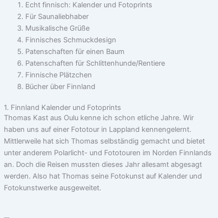
Echt finnisch: Kalender und Fotoprints
Für Saunaliebhaber
Musikalische Grüße
Finnisches Schmuckdesign
Patenschaften für einen Baum
Patenschaften für Schlittenhunde/Rentiere
Finnische Plätzchen
Bücher über Finnland
1. Finnland Kalender und Fotoprints
Thomas Kast aus Oulu kenne ich schon etliche Jahre. Wir
haben uns auf einer Fototour in Lappland kennengelernt.
Mittlerweile hat sich Thomas selbständig gemacht und bietet
unter anderem Polarlicht- und Fototouren im Norden Finnlands
an. Doch die Reisen mussten dieses Jahr allesamt abgesagt
werden. Also hat Thomas seine Fotokunst auf Kalender und
Fotokunstwerke ausgeweitet.