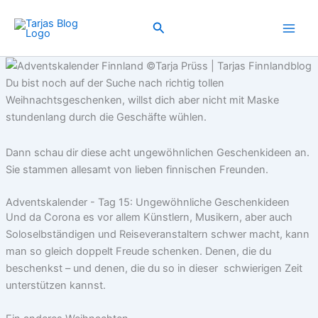
Zum
Inhalt
Suchen
springen
Du bist noch auf der Suche nach richtig tollen
Weihnachtsgeschenken, willst dich aber nicht mit Maske
stundenlang durch die Geschäfte wühlen.
Dann schau dir diese acht ungewöhnlichen Geschenkideen an.
Sie stammen allesamt von lieben finnischen Freunden.
Adventskalender - Tag 15: Ungewöhnliche Geschenkideen
Und da Corona es vor allem Künstlern, Musikern, aber auch
Soloselbständigen und Reiseveranstaltern schwer macht, kann
man so gleich doppelt Freude schenken. Denen, die du
beschenkst – und denen, die du so in dieser schwierigen Zeit
unterstützen kannst.