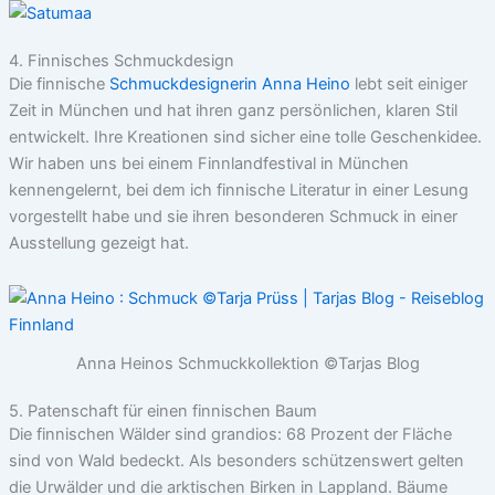
4. Finnisches Schmuckdesign
Die finnische
Schmuckdesignerin Anna Heino
lebt seit einiger
Zeit in München und hat ihren ganz persönlichen, klaren Stil
entwickelt. Ihre Kreationen sind sicher eine tolle Geschenkidee.
Wir haben uns bei einem Finnlandfestival in München
kennengelernt, bei dem ich finnische Literatur in einer Lesung
vorgestellt habe und sie ihren besonderen Schmuck in einer
Ausstellung gezeigt hat.
Anna Heinos Schmuckkollektion ©Tarjas Blog
5. Patenschaft für einen finnischen Baum
Die finnischen Wälder sind grandios: 68 Prozent der Fläche
sind von Wald bedeckt. Als besonders schützenswert gelten
die Urwälder und die arktischen Birken in Lappland. Bäume