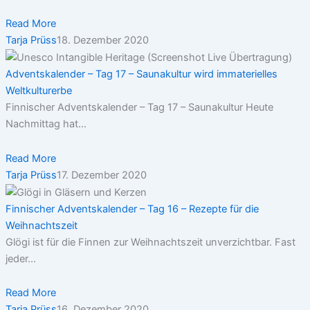
Read More
Tarja Prüss
18. Dezember 2020
Adventskalender – Tag 17 – Saunakultur wird immaterielles
Weltkulturerbe
Finnischer Adventskalender – Tag 17 – Saunakultur Heute
Nachmittag hat...
Read More
Tarja Prüss
17. Dezember 2020
Finnischer Adventskalender – Tag 16 – Rezepte für die
Weihnachtszeit
Glögi ist für die Finnen zur Weihnachtszeit unverzichtbar. Fast
jeder...
Read More
Tarja Prüss
16. Dezember 2020