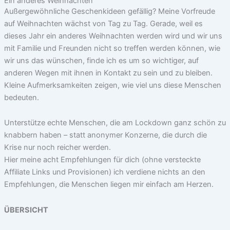
Ein anderes Weihnachten
Außergewöhnliche Geschenkideen gefällig? Meine Vorfreude
auf Weihnachten wächst von Tag zu Tag. Gerade, weil es
dieses Jahr ein anderes Weihnachten werden wird und wir uns
mit Familie und Freunden nicht so treffen werden können, wie
wir uns das wünschen, finde ich es um so wichtiger, auf
anderen Wegen mit ihnen in Kontakt zu sein und zu bleiben.
Kleine Aufmerksamkeiten zeigen, wie viel uns diese Menschen
bedeuten.
Unterstütze echte Menschen, die am Lockdown ganz schön zu
knabbern haben – statt anonymer Konzerne, die durch die
Krise nur noch reicher werden.
Hier meine acht Empfehlungen für dich (ohne versteckte
Affiliate Links und Provisionen) ich verdiene nichts an den
Empfehlungen, die Menschen liegen mir einfach am Herzen.
ÜBERSICHT