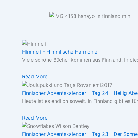
Himmeli – Himmlische Harmonie
Viele schöne Bücher kommen aus Finnland. In dies
Read More
Finnischer Adventskalender – Tag 24 – Heilig Ab
Heute ist es endlich soweit. In Finnland gibt es für.
Read More
Finnischer Adventskalender – Tag 23 – Der Schn