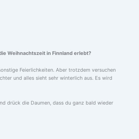
die Weihnachtszeit in Finnland erlebt?
sonstige Feierlichkeiten. Aber trotzdem versuchen
hter und alles sieht sehr winterlich aus. Es wird
 und drück die Daumen, dass du ganz bald wieder