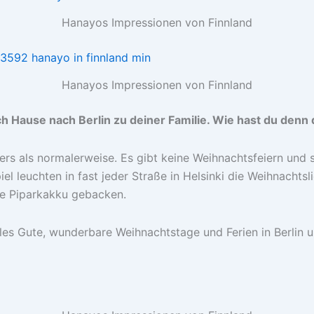
Hanayos Impressionen von Finnland
Hanayos Impressionen von Finnland
ch Hause nach Berlin zu deiner Familie. Wie hast du denn 
ders als normalerweise. Es gibt keine Weihnachtsfeiern und 
 leuchten in fast jeder Straße in Helsinki die Weihnachtslic
e Piparkakku gebacken.
lles Gute, wunderbare Weihnachtstage und Ferien in Berlin