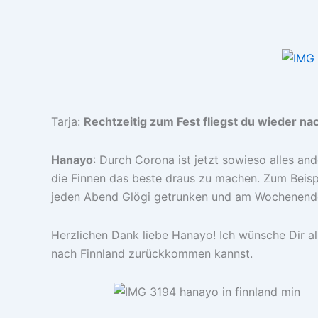
Tarja:
Rechtzeitig zum Fest fliegst du wieder na
Hanayo
: Durch Corona ist jetzt sowieso alles an
die Finnen das beste draus zu machen. Zum Beispiel
jeden Abend Glögi getrunken und am Wochenend
Herzlichen Dank liebe Hanayo! Ich wünsche Dir a
nach Finnland zurückkommen kannst.