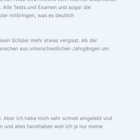
nn. Alle Tests und Examen und sogar die
ier mitbringen, was es deutlich
 kein Schüler mehr etwas vergisst. Ab der
 Menschen aus unterschiedlichen Jahrgängen um
 Aber ich habe mich sehr schnell eingelebt und
n und alles handhaben weil ich ja nur meine