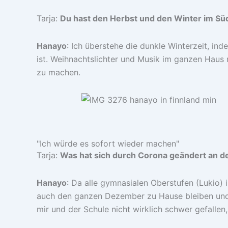
Tarja:
Du hast den Herbst und den Winter im Süd
Hanayo
: Ich überstehe die dunkle Winterzeit, ind
ist. Weihnachtslichter und Musik im ganzen Haus 
zu machen.
"Ich würde es sofort wieder machen"
Tarja:
Was hat sich durch Corona geändert an de
Hanayo
: Da alle gymnasialen Oberstufen (Lukio)
auch den ganzen Dezember zu Hause bleiben und vo
mir und der Schule nicht wirklich schwer gefallen